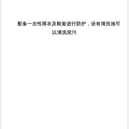
配备一次性雨衣及鞋套进行防护，设有清洗池可
以清洗泥污