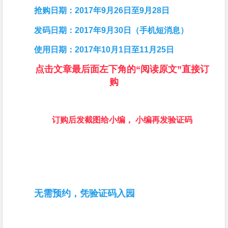
抢购日期：2017年9月26日至
9月
28日
发码
日期
：2017年9月30日（手机短消息）
使用
日期
：2017年10月1日至11月25日
点击文章最后面左下角的“阅读原文”直接订
购
订购后发截图给小编， 小编再发验证码
无需预约，凭验证码入园