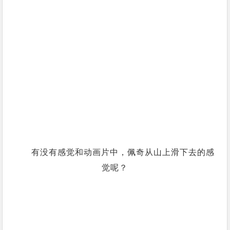
有没有感觉和动画片中，佩奇从山上滑下去的感
觉呢？