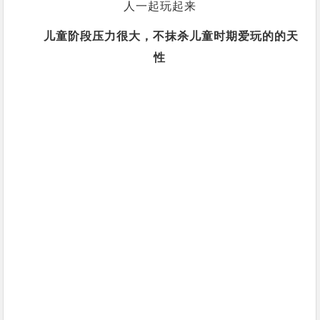
人一起玩起来
儿童阶段压力很大，不抹杀儿童时期爱玩的的天
性