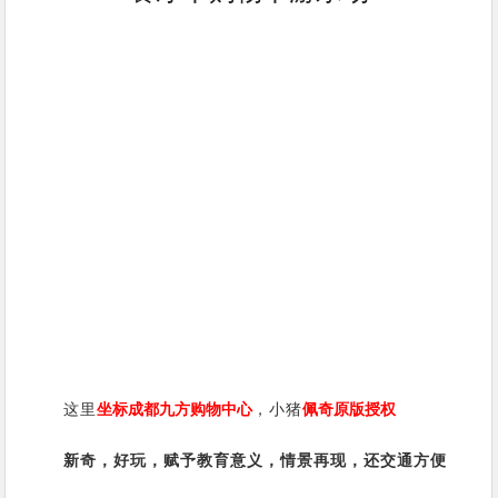
这里
坐标成都九方购物中心
，小猪
佩奇原版授权
新奇，好玩，赋予教育意义，情景再现，还交通方便