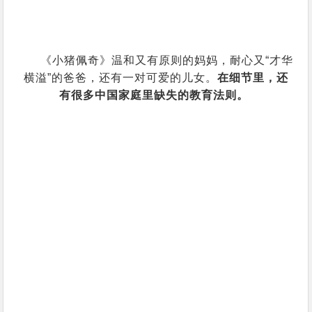
《小猪佩奇》温和又有原则的妈妈，耐心又“才华
横溢”的爸爸，还有一对可爱的儿女。
在细节里，还
有很多中国家庭里缺失的教育法则。