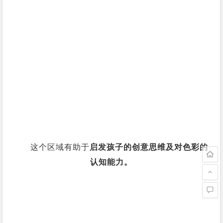
这个区域有助于
启发孩子的创意思维及对色彩的
认知能力。