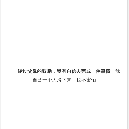
经过父母的鼓励，我有自信去完成一件事情，
我
自己一个人滑下来，也不害怕