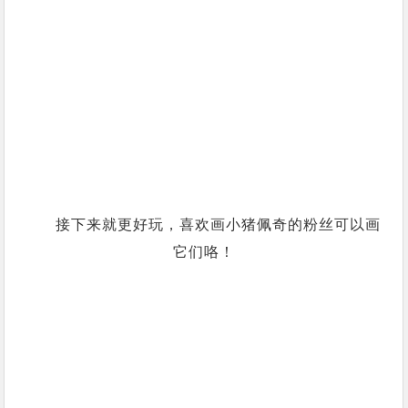
接下来就更好玩，喜欢画小猪佩奇的粉丝可以画
它们咯！