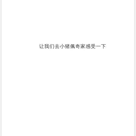
让我们去小猪佩奇家感受一下