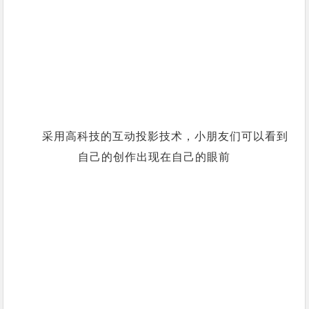
采用高科技的互动投影技术，小朋友们可以看到
自己的创作出现在自己的眼前