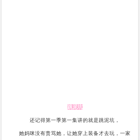
跳泥坑
还记得第一季第一集讲的就是跳泥坑，
她妈咪没有责骂她，让她穿上装备才去玩，一家