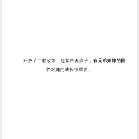
开放了二胎政策，赶紧告诉孩子，
有兄弟姐妹的陪
伴
对她的成长很重要。