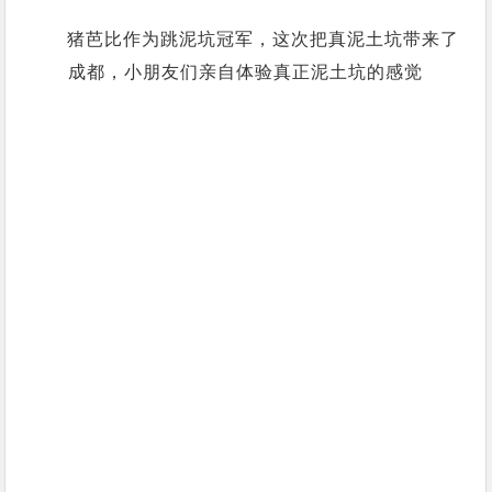
猪芭比作为跳泥坑冠军，这次把真泥土坑带来了
成都，小朋友们亲自体验真正泥土坑的感觉