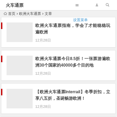
火车通票
首页
欧洲火车通票
文章
设置菜单
欧洲火车通票指南，学会了才能稳稳玩
遍欧洲
12月28日
欧洲火车通票今日8.5折！一张票游遍欧
洲30个国家的40000多个目的地
12月28日
【欧洲火车通票Interrail】冬季折扣，立
享八五折，圣诞畅游欧洲！
12月28日