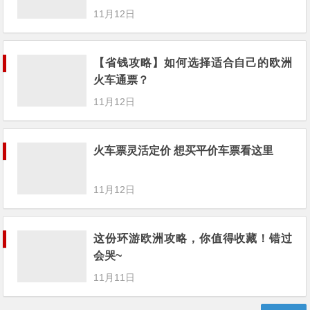
11月12日
【省钱攻略】如何选择适合自己的欧洲
火车通票？
11月12日
火车票灵活定价 想买平价车票看这里
11月12日
这份环游欧洲攻略，你值得收藏！错过
会哭~
11月11日