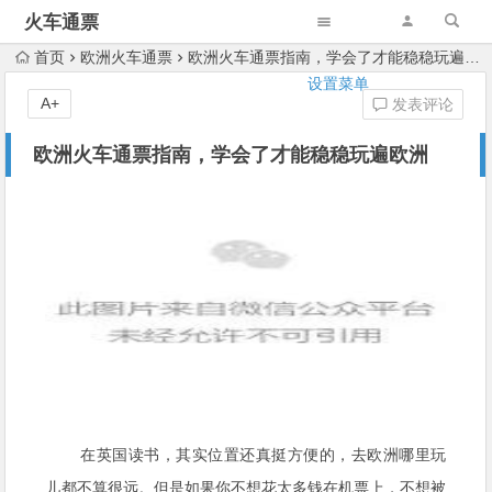
火车通票
首页
欧洲火车通票
欧洲火车通票指南，学会了才能稳稳玩遍欧洲
设置菜单
A+
发表评论
欧洲火车通票指南，学会了才能稳稳玩遍欧洲
在英国读书，其实位置还真挺方便的，去欧洲哪里玩
儿都不算很远。但是如果你不想花太多钱在机票上，不想被