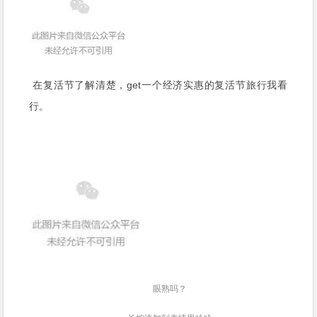
在复活节了解清楚，get一个经济实惠的复活节旅行我看
行。
眼熟吗？