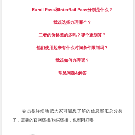
Eurail Pass和InterRail Pass分别是什么？
我该选择办理哪个？
二者的价格差的多吗？哪个更划算？
他们使用起来有什么时间条件限制吗？
我该如何办理呢？
常见问题&解答
......
委员很详细地把大家可能想了解的信息都汇总分类
了，需要的官网链接/购买链接，也都附好噜