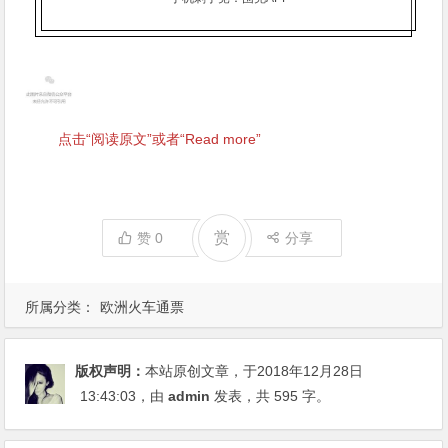
点击“阅读原文”或者“Read more”
赏
赞
0
分享
所属分类：
欧洲火车通票
版权声明：
本站原创文章，于2018年12月28日
13:43:03
，由
admin
发表，共 595 字。