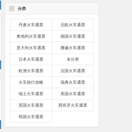
分类
丹麦火车通票
北欧火车通票
奥地利火车通票
德国火车通票
意大利火车通票
挪威火车通票
日本火车通票
未分类
欧洲火车通票
法国火车通票
火车旅行攻略
瑞典火车通票
瑞士火车通票
美国火车通票
英国火车通票
西班牙火车通票
韩国火车通票