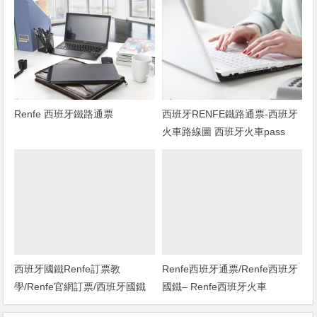
Renfe 西班牙鐵路通票
西班牙RENFE鐵路通票-西班牙
火車路線圖 西班牙火車pass
renfe西班牙火車通行證
西班牙國鐵Renfe訂票教
Renfe西班牙通票/Renfe西班牙
學/Renfe官網訂票/西班牙國鐵
國鐵– Renfe西班牙火車
搭乘心得/Renfe訂票2017