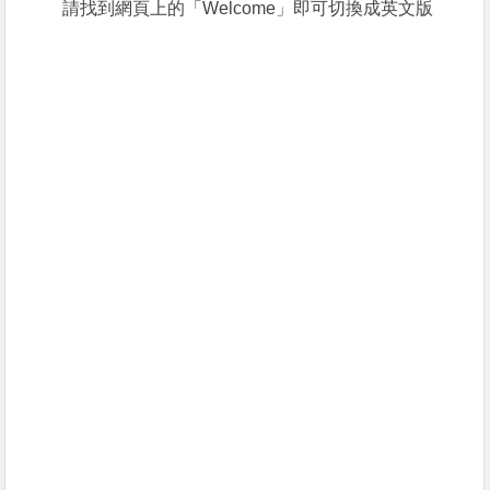
請找到網頁上的「Welcome」即可切換成英文版