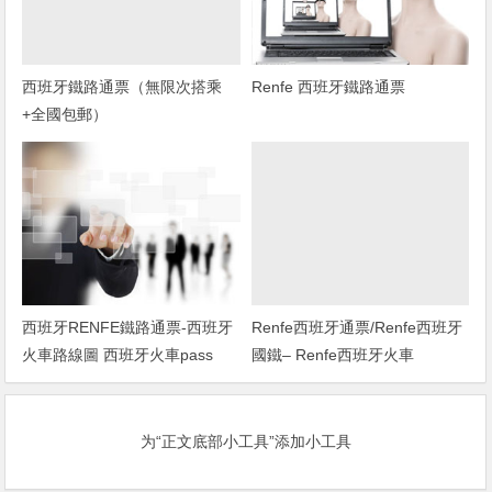
西班牙鐵路通票（無限次搭乘
Renfe 西班牙鐵路通票
+全國包郵）
西班牙RENFE鐵路通票-西班牙
Renfe西班牙通票/Renfe西班牙
火車路線圖 西班牙火車pass
國鐵– Renfe西班牙火車
renfe西班牙火車通行證
为“正文底部小工具”添加小工具