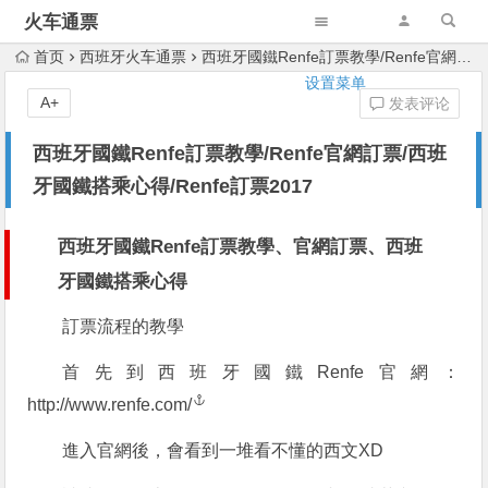
火车通票
首页
西班牙火车通票
西班牙國鐵Renfe訂票教學/Renfe官網訂票/西班牙國鐵搭乘心得/Renfe訂票2017
设置菜单
A+
发表评论
西班牙國鐵Renfe訂票教學/Renfe官網訂票/西班
牙國鐵搭乘心得/Renfe訂票2017
西班牙國鐵Renfe訂票教學、官網訂票、西班
牙國鐵搭乘心得
訂票流程的教學
首先到西班牙國鐵Renfe官網：
http://www.renfe.com/
進入官網後，會看到一堆看不懂的西文XD