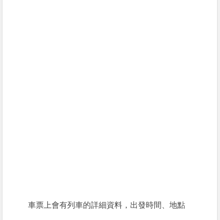
車票上會有列車的詳細資料，出發時間、地點