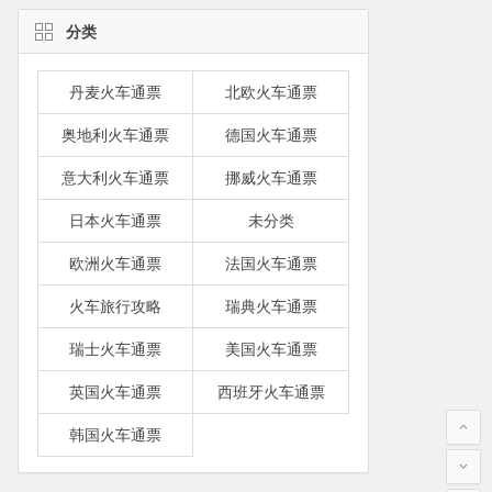
分类
丹麦火车通票
北欧火车通票
奥地利火车通票
德国火车通票
意大利火车通票
挪威火车通票
日本火车通票
未分类
欧洲火车通票
法国火车通票
火车旅行攻略
瑞典火车通票
瑞士火车通票
美国火车通票
英国火车通票
西班牙火车通票
韩国火车通票