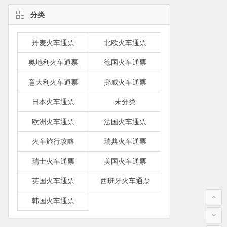
分类
丹麦火车通票
北欧火车通票
奥地利火车通票
德国火车通票
意大利火车通票
挪威火车通票
日本火车通票
未分类
欧洲火车通票
法国火车通票
火车旅行攻略
瑞典火车通票
瑞士火车通票
美国火车通票
英国火车通票
西班牙火车通票
韩国火车通票