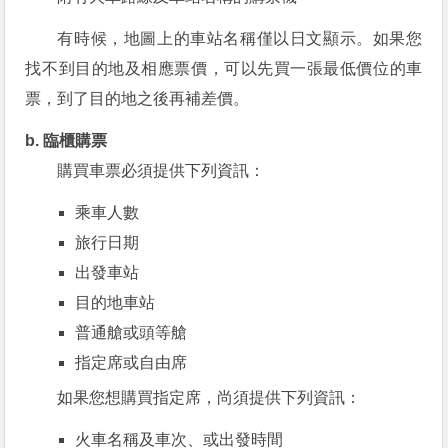
有時候，地圖上的車站名稱僅以日文顯示。如果您
找不到目的地及相應票價，可以先買一張最低價位的車
票，到了目的地之後再補差價。
b. 臨櫃購票
購買車票必須提供下列資訊：
乘車人數
旅行日期
出發車站
目的地車站
普通艙或頭等艙
指定席或自由席
如果您想購買指定席，尚須提供下列資訊：
火車名稱及車次、或出發時間