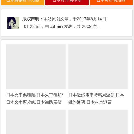
日本搭乘火車攻略
日本火車票指南
日本火車票攻略
版权声明：
本站原创文章，于2017年8月14日
01:23:55
，由
admin
发表，共 2009 字。
日本火車票種類/日本火車種類/
日本近鐵電車特惠周遊券 日本
日本火車票攻略/日本鐵路票價
鐵路通票 日本火車通票