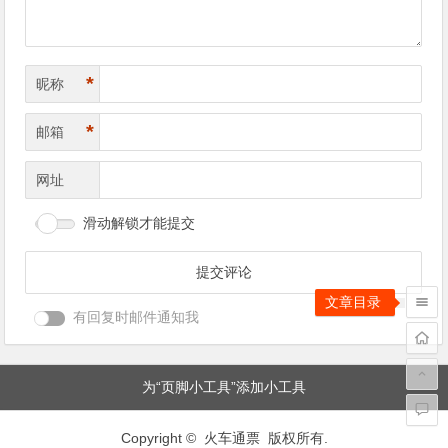
*
昵称
*
邮箱
网址
滑动解锁才能提交
有回复时邮件通知我
为“页脚小工具”添加小工具
Copyright © 火车通票 版权所有.