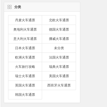
分类
丹麦火车通票
北欧火车通票
奥地利火车通票
德国火车通票
意大利火车通票
挪威火车通票
日本火车通票
未分类
欧洲火车通票
法国火车通票
火车旅行攻略
瑞典火车通票
瑞士火车通票
美国火车通票
英国火车通票
西班牙火车通票
韩国火车通票