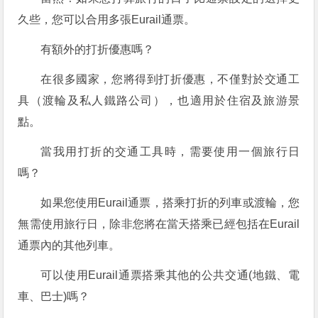
久些，您可以合用多張Eurail通票。
有額外的打折優惠嗎？
在很多國家，您將得到打折優惠，不僅對於交通工
具（渡輪及私人鐵路公司），也適用於住宿及旅游景
點。
當我用打折的交通工具時，需要使用一個旅行日
嗎？
如果您使用Eurail通票，搭乘打折的列車或渡輪，您
無需使用旅行日，除非您將在當天搭乘已經包括在Eurail
通票內的其他列車。
可以使用Eurail通票搭乘其他的公共交通(地鐵、電
車、巴士)嗎？