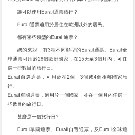
誰可以使用Eurail通票旅行？
Eurail通票適用於居住在歐洲以外的居民。
都有哪些類型的Eurail通票？
總的來說，有3種不同類型的Eurail通票。Eurail全
球通票可用於28個歐洲國家，在15天至3個月內，可任
選一些數目的旅行日。
Eurail自選通票，可用於在2個、3個或4個相鄰國家旅
行。
Eurail單國通票，適用於一個國家，並在一個月內任選一
些數目的旅行日。
甚麼是一個旅行日?
Eurail單國通票、Eurail自選通票，及Eurail全球通