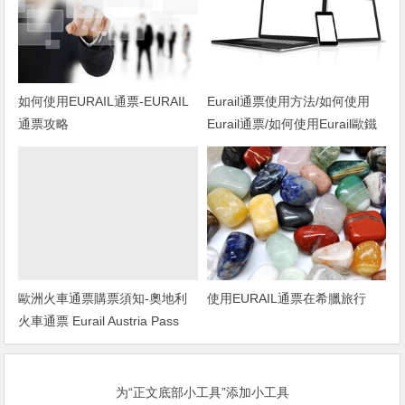
如何使用EURAIL通票-EURAIL
Eurail通票使用方法/如何使用
通票攻略
Eurail通票/如何使用Eurail歐鐵
列車通票
歐洲火車通票購票須知-奧地利
使用EURAIL通票在希臘旅行
火車通票 Eurail Austria Pass
为“正文底部小工具”添加小工具