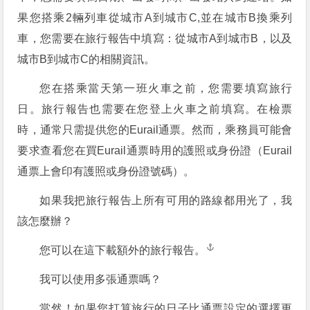
果您搭乘2輛列車從城市A到城市C,並在城市B換乘列
車，您需要在旅行報告中填寫：從城市A到城市B，以及
城市B到城市C的相關資訊。
您在搭乘當天第一班火車之前，您需要填寫旅行
日。旅行報告也需要在您登上火車之前填寫。在檢票
時，通常只需提供您的Eurail通票。然而，乘務員可能會
要求查看您在買Eurail通票時用的護照或身份證（Eurail
通票上會印有護照或身份證號碼）。
如果我把旅行報告上所有可用的路線都用光了，我
該怎麼辦？
您可以在這下載額外的旅行報告。
我可以使用多張通票嗎？
當然！如果您打算旅行的日子比通票設定的選擇更