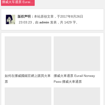
挪威火车通票 Eurail Norway Pass
版权声明：
本站原创文章，于2017年8月26日
23:03:23
，由
admin
发表，共 1429 字。
如何在挪威國鐵官網上購買火車
挪威火車通票 Eurail Norway
票
Pass-挪威火車通票