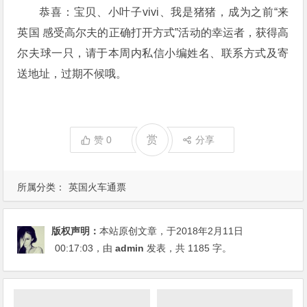
恭喜：宝贝、小叶子vivi、我是猪猪，成为之前“来
英国 感受高尔夫的正确打开方式”活动的幸运者，获得高
尔夫球一只，请于本周内私信小编姓名、联系方式及寄
送地址，过期不候哦。
赏
赞
0
分享
所属分类：
英国火车通票
版权声明：
本站原创文章，于2018年2月11日
00:17:03
，由
admin
发表，共 1185 字。