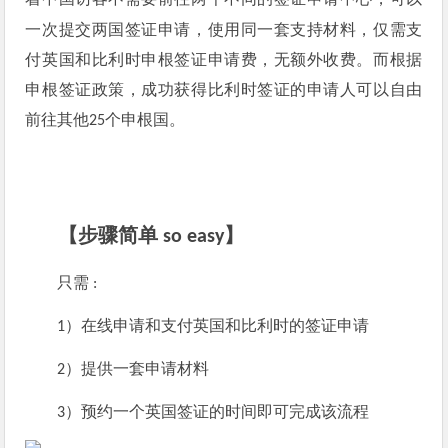
着中国访客
不需要前往两个不同的签证申请中心，
一次提交两国签证申请，使用同一套支持材料，仅需支
付英国和比利时申根签证申请费，无额外收费。而
根据
申根签证政策，成功获得比利时签证的申请人可以自由
前往其他
个申根国。
25
【步骤简单 so easy】
只需 :
1）在线申请和支付英国和比利时的签证申请
2）提供一套申请材料
3）预约一个英国签证的时间即可完成该流程