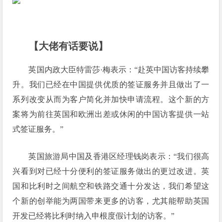
【大佬有话要说】
英国内政大臣特雷莎·梅
表示：“赴英中国访客持续攀
升。我们已经在中国提供优质的签证服务并且做出了一
系列改变从而为客户简化并加快申请流程。这个新的方
案将为前往英国和欧洲出差或休闲的中国访客提供一站
式签证服务。”
英国旅游局中国及香港区经理钱岗
表示：“我们很高
兴看到对已经十分便利的签证服务做出的更过改进。英
国和比利时之间航空和铁路交通十分发达，我们希望这
个新的创举能为两国带来更多的访客，尤其能帮助英国
开发已经将比利时纳入申根度假计划的访客。”