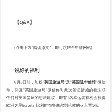
【Q&A】
(点击下方“阅读原文”，即可跳转至申请网站)
说好的福利
8月8日前，加粉“
英国旅游局
”及“
英国驻华使馆
”微信
号，回复“英国旅游局”微信你对此次签证措施的看法或
任何对英国签证的想法建议，即有1名幸运者有机会获得
欧洲之星Eurostar比利时布鲁塞尔到伦敦的
火车票1张。