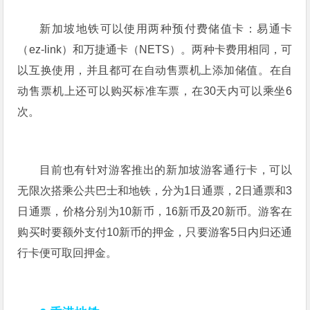
新加坡地铁可以使用两种预付费储值卡：易通卡
（ez-link）和万捷通卡（NETS）。两种卡费用相同，可
以互换使用，并且都可在自动售票机上添加储值。在自
动售票机上还可以购买标准车票，在30天内可以乘坐6
次。
目前也有针对游客推出的新加坡游客通行卡，可以
无限次搭乘公共巴士和地铁，分为1日通票，2日通票和3
日通票，价格分别为10新币，16新币及20新币。游客在
购买时要额外支付10新币的押金，只要游客5日内归还通
行卡便可取回押金。