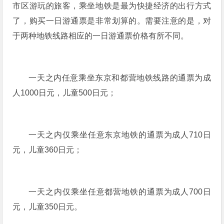
市区游玩的旅客，乘坐地铁是最为快捷经济的出行方式
了，购买一日游通票是非常划算的。需要注意的是，对
于两种地铁线路相应的一日游通票价格有所不同。
一天之内任意乘坐东京和都营地铁线路的通票为成
人1000日元，儿童500日元；
一天之内仅乘坐任意东京地铁的通票为成人710日
元，儿童360日元；
一天之内仅乘坐任意都营地铁的通票为成人700日
元，儿童350日元。