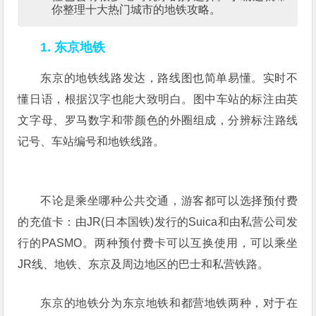
你整理十大热门城市的地铁攻略。
1. 东京地铁
东京的地铁线路发达，路线图也简单易懂。实时不
懂日语，根据汉字也能大致明白。图中车站的标注由英
文字母、罗马数字和带颜色的外圈组成，分辨标注路线
记号、车站编号和地铁线路。
不论是乘坐哪种公共交通，游客都可以选择预付费
的充值卡：由JR(日本国铁)发行的Suica和由私营公司发
行的PASMO。两种预付费卡可以互换使用，可以乘坐
JR线、地铁、东京及周边地区的巴士和私营铁路。
东京的地铁分为东京地铁和都营地铁两种，对于在