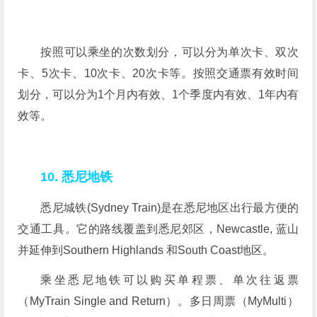
按照可以乘坐的次数划分，可以分为单次卡、双次
卡、5次卡、10次卡、20次卡等。按照交通票有效时间
划分，可以分为1个月内有效、1个季度内有效、1年内有
效等。
10. 悉尼地铁
悉尼城铁(Sydney Train)是在悉尼地区出行最方便的
交通工具。它的路线覆盖到悉尼郊区，Newcastle, 蓝山
并延伸到Southern Highlands 和South Coast地区。
乘坐悉尼地铁可以购买单程票、单次往返票
（MyTrain Single and Return）。多日周票（MyMulti）