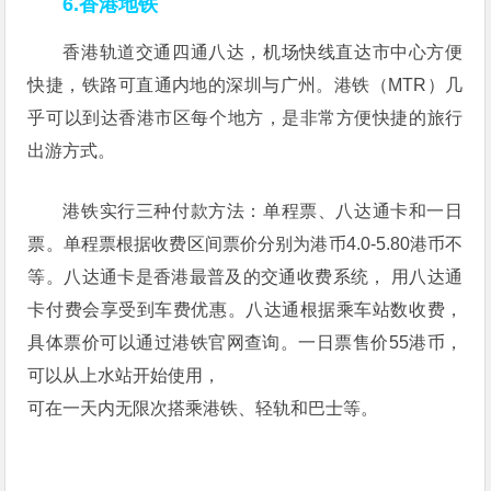
6.香港地铁
香港轨道交通四通八达，机场快线直达市中心方便
快捷，铁路可直通内地的深圳与广州。港铁（MTR）几
乎可以到达香港市区每个地方，是非常方便快捷的旅行
出游方式。
港铁实行三种付款方法：单程票、八达通卡和一日
票。单程票根据收费区间票价分别为港币4.0-5.80港币不
等。八达通卡是香港最普及的交通收费系统， 用八达通
卡付费会享受到车费优惠。八达通根据乘车站数收费，
具体票价可以通过港铁官网查询。一日票售价55港币，
可以从上水站开始使用，
可在一天内无限次搭乘港铁、轻轨和巴士等。