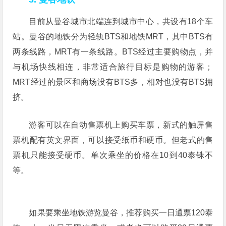
目前从曼谷城市北端连到城市中心，共设有18个车
站。曼谷的地铁分为轻轨BTS和地铁MRT，其中BTS有
两条线路，MRT有一条线路。BTS经过主要购物点，并
与机场快线相连，非常适合旅行目标是购物的游客；
MRT经过的景区和商场没有BTS多，相对也没有BTS拥
挤。
游客可以在自动售票机上购买车票，新式的触屏售
票机配有英文界面，可以接受纸币和硬币。但老式的售
票机只能接受硬币。单次乘坐的价格在10到40泰铢不
等。
如果要乘坐地铁游览曼谷，推荐购买一日通票120泰