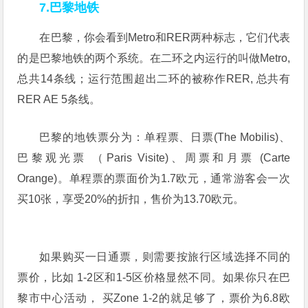
7.巴黎地铁
在巴黎，你会看到Metro和RER两种标志，它们代表
的是巴黎地铁的两个系统。在二环之内运行的叫做Metro,
总共14条线；运行范围超出二环的被称作RER, 总共有
RER AE 5条线。
巴黎的地铁票分为：单程票、日票(The Mobilis)、
巴黎观光票 （Paris Visite)、周票和月票 (Carte
Orange)。单程票的票面价为1.7欧元，通常游客会一次
买10张，享受20%的折扣，售价为13.70欧元。
如果购买一日通票，则需要按旅行区域选择不同的
票价，比如 1-2区和1-5区价格显然不同。如果你只在巴
黎市中心活动， 买Zone 1-2的就足够了，票价为6.8欧