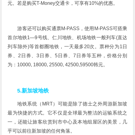
元。若是购买T-Money交通卡，可享有10%的优惠。
游客还可以购买通票M-PASS，使用M-PASS可搭乘
首尔地铁1—9号线、仁川地铁、机场地铁一般列车(直达
列车除外)等首都圈地铁，一天最多20次。票种分为1日
券、2日券、3日券、5日券、7日券等五种，价格分别
为：10000, 18000, 25500, 42500,59500韩元。
5.新加坡地铁
地铁系统（MRT）可能是除了德士之外周游新加坡
最为快捷的方式。它不仅是全球最为整洁的运输系统之
一，还能让旅客欣赏到市中心及本地组屋区的美景，几
乎可以前往新加坡的任何角落。