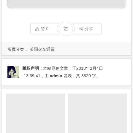
赏
赞
0
分享
所属分类：
英国火车通票
版权声明：
本站原创文章，于2018年2月4日
13:39:41
，由
admin
发表，共 3520 字。