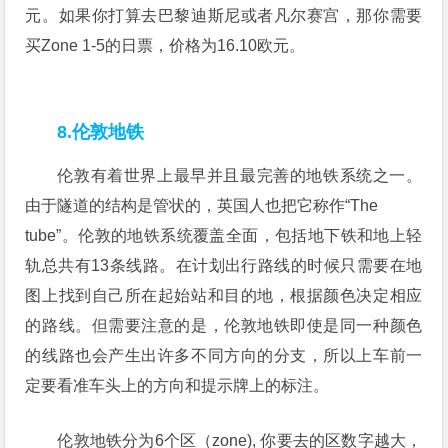
元。如果你打算去巴黎迪斯尼或者凡尔赛宫，那你需要
买Zone 1-5的日票，价格为16.10欧元。
8.伦敦地铁
伦敦有着世界上最早并且最完善的地铁系统之一。
由于隧道的结构是管状的，英国人也把它称作“The
tube”。伦敦的地铁系统覆盖全面，包括地下铁和地上轻
轨总共有13条线路。在计划出行路线的时候只需要在地
图上找到自己所在起始站和目的地，根据颜色决定相应
的路线。但需要注意的是，伦敦地铁即使是同一种颜色
的线路也会产生出许多不同方向的分支，所以上车前一
定要看准车头上的方向和提示牌上的标注。
伦敦地铁分为6个区（zone), 你要去的区数字越大，