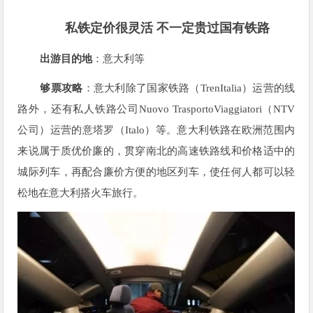
私铁定价很灵活
不一定贵过国有铁路
出游目的地
：意大利等
够票攻略
：意大利除了国家铁路（TrenItalia）运营的线
路外，还有私人铁路公司Nuovo TrasportoViaggiatori（NTV
公司）运营的意塔罗（Italo）等。意大利铁路在欧洲范围内
来说属于质优价廉的，贯穿南北的高速铁路线和价格适中的
城际列车，再配合廉价方便的地区列车，使任何人都可以轻
松地在意大利搭火车旅行。