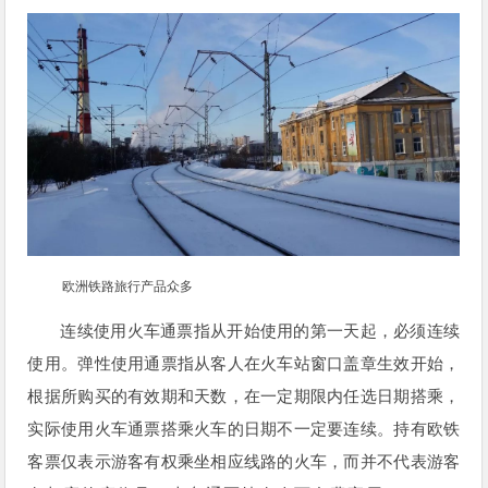
欧洲铁路旅行产品众多
连续使用火车通票指从开始使用的第一天起，必须连续
使用。弹性使用通票指从客人在火车站窗口盖章生效开始，
根据所购买的有效期和天数，在一定期限内任选日期搭乘，
实际使用火车通票搭乘火车的日期不一定要连续。持有欧铁
客票仅表示游客有权乘坐相应线路的火车，而并不代表游客