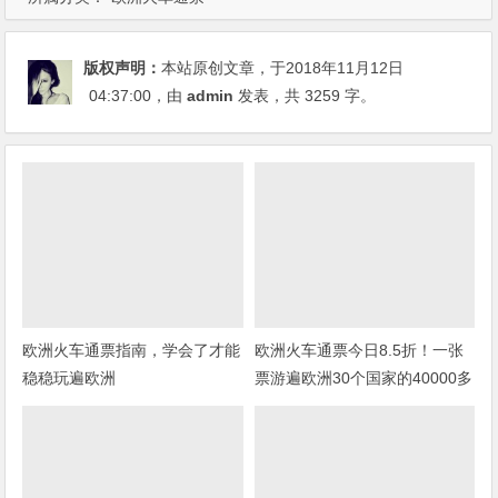
版权声明：
本站原创文章，于2018年11月12日
04:37:00
，由
admin
发表，共 3259 字。
欧洲火车通票指南，学会了才能
欧洲火车通票今日8.5折！一张
稳稳玩遍欧洲
票游遍欧洲30个国家的40000多
个目的地