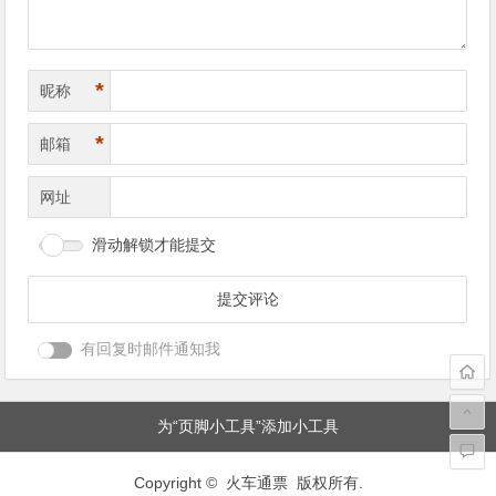
*
昵称
*
邮箱
网址
滑动解锁才能提交
有回复时邮件通知我
为“页脚小工具”添加小工具
Copyright © 火车通票 版权所有.