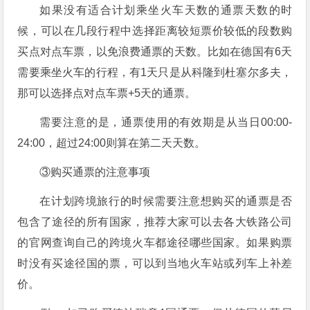
如果没有适合计划乘坐火车天数的通票天数的时
候，可以在几段行程中选择距离较短票价较低的段数购
买点对点车票，以免浪费通票的天数。比如在德国有6天
需要乘坐火车的行程，有1天只是从科隆到杜塞尔多夫，
那可以选择点对点车票+5天的通票。
需要注意的是，通票使用的有效期是从当日00:00-
24:00，超过24:00则算在第二天天数。
③购买通票的注意事项
在计划跨境旅行的时候需要注意想购买的通票是否
包含了途径的所有国家，推荐大家可以去各大铁路公司
的官网查询自己的跨境火车都途径哪些国家。如果购票
时没有买途径国的票，可以到当地火车站或列车上补差
价。