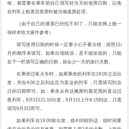
候，都需要在乘车前自己填写好当天的使用日期，以免
在列车上检票员查票时被当做逃票处理。
（由于自己的通票已经找不到了，只能在网上搜一
张样本给大家作参考）
填写使用日期的时候一定要小心不要出错，按照日/
月的顺序来填写。如果出现错误，是不能涂改的，只能
在下一栏填写正确的日期，就会少一天的旅行天数。
在乘坐过夜火车时，如果乘坐的列车在19:00之后出
发，并在4:00之后到达且为直达的列车，只需填写到达
日的日期即可。如：乘坐从布达佩斯到慕尼黑的直达过
夜列车，8月2日21:10出发，8月3日上午6:15到达，只需
填写8月3日即可。
如果列车在19:00前出发，或4:00前到达，或时间要