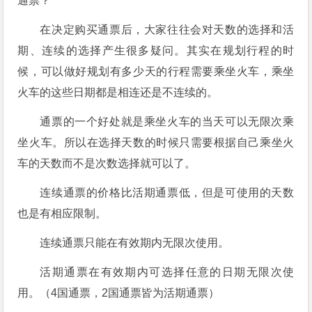
通票？
在决定购买通票后，大家往往会对天数的选择和活
期、连续的选择产生很多疑问。其实在规划行程的时
候，可以做好规划有多少天的行程需要乘坐火车，乘坐
火车的这些日期都是相连还是不连续的。
通票的一个好处就是乘坐火车的当天可以无限次乘
坐火车。所以在选择天数的时候只需要根据自己乘坐火
车的天数而不是次数选择就可以了。
连续通票的价格比活期通票低，但是可使用的天数
也是有相应限制。
连续通票只能在有效期内无限次使用。
活期通票在有效期内可选择任意的日期无限次使
用。（4国通票，2国通票皆为活期通票）