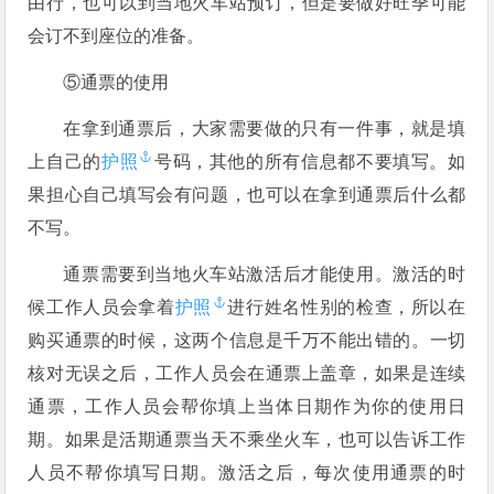
由行，也可以到当地火车站预订，但是要做好旺季可能
会订不到座位的准备。
⑤通票的使用
在拿到通票后，大家需要做的只有一件事，就是填
上自己的
护照
号码，其他的所有信息都不要填写。如
果担心自己填写会有问题，也可以在拿到通票后什么都
不写。
通票需要到当地火车站激活后才能使用。激活的时
候工作人员会拿着
护照
进行姓名性别的检查，所以在
购买通票的时候，这两个信息是千万不能出错的。一切
核对无误之后，工作人员会在通票上盖章，如果是连续
通票，工作人员会帮你填上当体日期作为你的使用日
期。如果是活期通票当天不乘坐火车，也可以告诉工作
人员不帮你填写日期。激活之后，每次使用通票的时