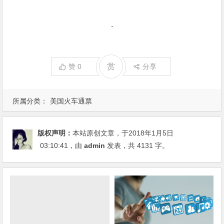
.
赏
赞
0
分享
所属分类：
美国火车通票
版权声明：
本站原创文章，于2018年1月5日
03:10:41
，由
admin
发表，共 4131 字。