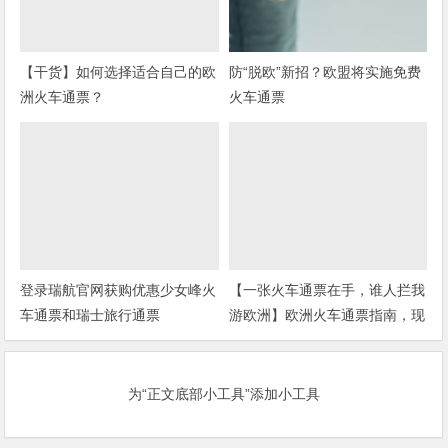
【干货】如何选择适合自己的欧
防“脱欧”新招？欧盟将实施免费
洲火车通票？
火车通票
登录瑞航官网获购优惠少女峰火
【一张火车通票在手，谁人拦我
车通票和瑞士旅行通票
游欧洲】欧洲火车通票指南，现
在买还有给力优惠哦
为“正文底部小工具”添加小工具