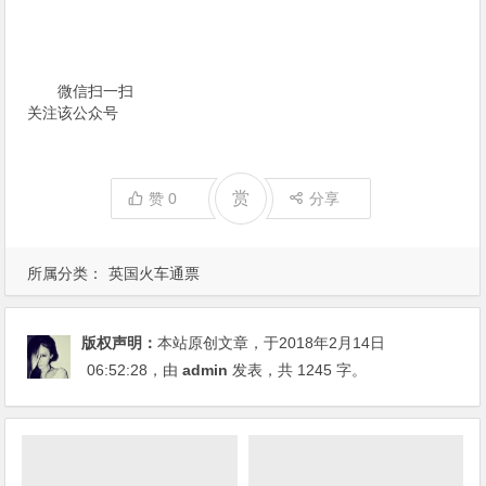
微信扫一扫
关注该公众号
赏
赞
0
分享
所属分类：
英国火车通票
版权声明：
本站原创文章，于2018年2月14日
06:52:28
，由
admin
发表，共 1245 字。