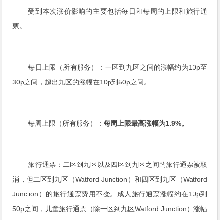
受到本次涨价影响的主要包括每日和每周的上限和旅行通
票。
每日上限（所有服务）：一区到九区之间的涨幅约为10p至
30p之间，超出九区的涨幅在10p到50p之间。
每周上限（所有服务）：
每周上限最高涨幅为1.9%。
旅行通票：二区到九区以及四区到九区之间的旅行通票被取
消，但二区到九区（Watford Junction）和四区到九区（Watford
Junction）的旅行通票费用不变。成人旅行通票涨幅约在10p到
50p之间，儿童旅行通票（除一区到九区Watford Junction）涨幅