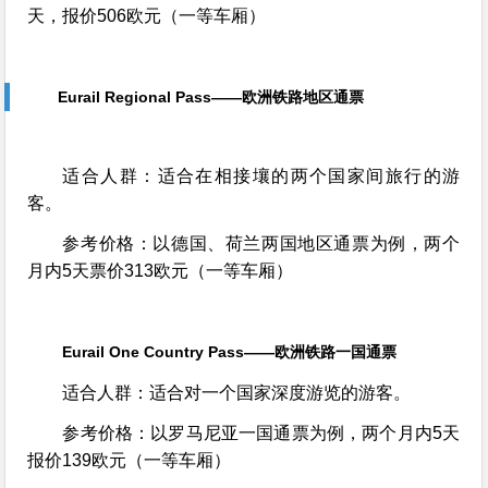
天，报价506欧元（一等车厢）
Eurail Regional Pass——欧洲铁路地区通票
适合人群：适合在相接壤的两个国家间旅行的游
客。
参考价格：以德国、荷兰两国地区通票为例，两个
月内5天票价313欧元（一等车厢）
Eurail One Country Pass——欧洲铁路一国通票
适合人群：适合对一个国家深度游览的游客。
参考价格：以罗马尼亚一国通票为例，两个月内5天
报价139欧元（一等车厢）