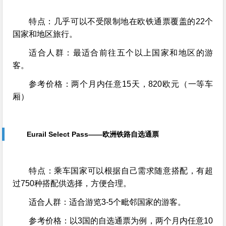
特点：几乎可以不受限制地在欧铁通票覆盖的22个
国家和地区旅行。
适合人群：最适合前往五个以上国家和地区的游
客。
参考价格：两个月内任意15天，820欧元（一等车
厢）
Eurail Select Pass——欧洲铁路自选通票
特点：乘车国家可以根据自己需求随意搭配，有超
过750种搭配供选择，方便合理。
适合人群：适合游览3-5个毗邻国家的游客。
参考价格：以3国的自选通票为例，两个月内任意10