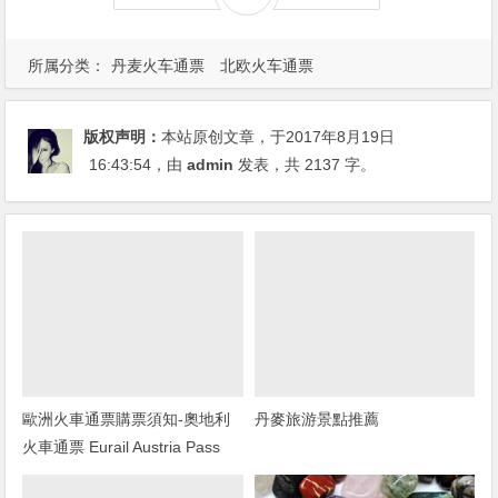
所属分类：
丹麦火车通票
北欧火车通票
版权声明：
本站原创文章，于2017年8月19日
16:43:54
，由
admin
发表，共 2137 字。
歐洲火車通票購票須知-奧地利
丹麥旅游景點推薦
火車通票 Eurail Austria Pass