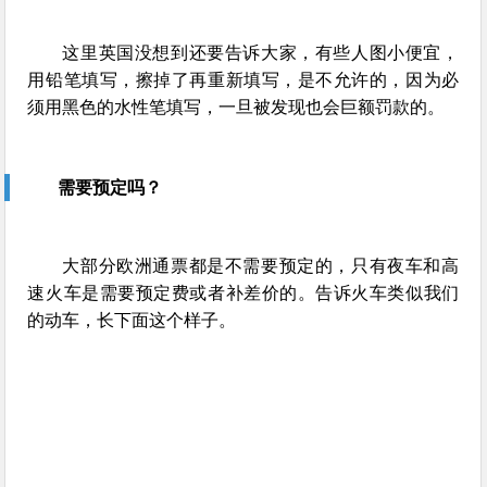
这里英国没想到还要告诉大家，有些人图小便宜，
用铅笔填写，擦掉了再重新填写，是不允许的，因为必
须用黑色的水性笔填写，一旦被发现也会巨额罚款的。
需要预定吗？
大部分欧洲通票都是不需要预定的，只有夜车和高
速火车是需要预定费或者补差价的。告诉火车类似我们
的动车，长下面这个样子。