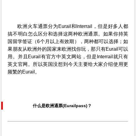
欧洲火车通票分为Eurail和Interrail，但是好多人都
搞不明白怎么区分和选择这两种欧洲通票。如果你持英
国留学签证（6个月以上有效期），两种都可以选择；如
果朋友从欧洲外的国家来欧洲找你玩，那只有Eurail可以
用。并且Eurail有官方中英文网站，但是Interrail就只有
英文官网。所以英国没想到今天主要给大家介绍使用更
频繁的Eurail。
什么是欧洲通票(Eurailpass)？