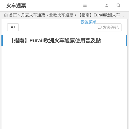
火车通票
首页
丹麦火车通票
北欧火车通票
【指南】Eurail欧洲火车通票使用普及贴
设置菜单
A+
发表评论
【指南】Eurail欧洲火车通票使用普及贴