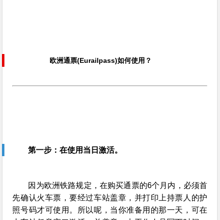
欧洲通票(Eurailpass)如何使用？
第一步：在使用当日激活。
因为欧洲铁路规定，在购买通票的6个月内，必须首
先确认火车票，要经过车站盖章，并打印上持票人的护
照号码才可使用。所以呢，当你准备用的那一天，可在