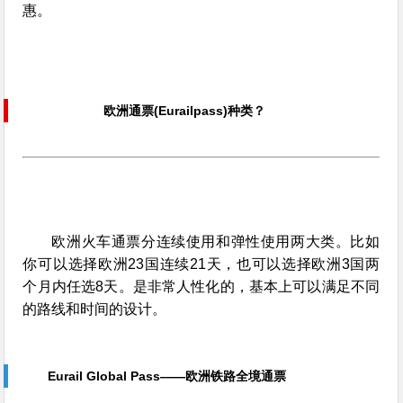
惠。
欧洲通票(Eurailpass)种类？
欧洲火车通票分连续使用和弹性使用两大类。比如
你可以选择欧洲23国连续21天，也可以选择欧洲3国两
个月内任选8天。是非常人性化的，基本上可以满足不同
的路线和时间的设计。
Eurail Global Pass——欧洲铁路全境通票