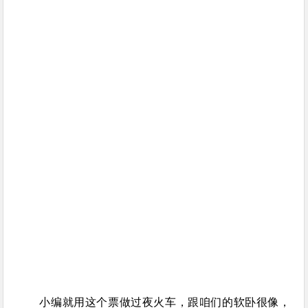
小编就用这个票做过夜火车，跟咱们的软卧很像，