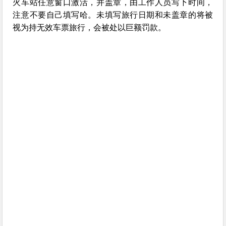
火车站任意窗口激活，并盖章，由工作人员写下时间，
注意不要自己填写哈。未填写旅行日期和未盖章的将被
视为持无效车票旅行，会被处以巨额罚款。