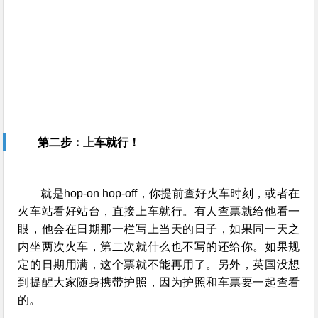
第二步：上车就行！
就是hop-on hop-off，你提前查好火车时刻，或者在
火车站看好站台，直接上车就行。有人查票就给他看一
眼，他会在日期那一栏写上当天的日子，如果同一天之
内坐两次火车，第二次就什么也不写的还给你。如果规
定的日期用满，这个票就不能再用了。另外，英国没想
到提醒大家随身携带护照，因为护照和车票要一起查看
的。