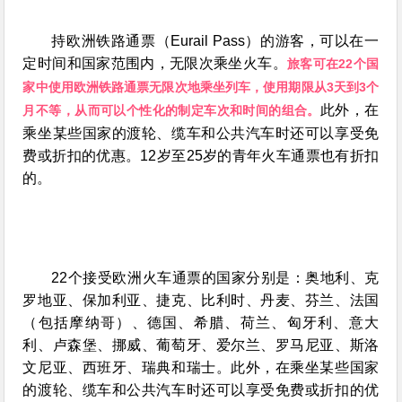
持欧洲铁路通票（Eurail Pass）的游客，可以在一
定时间和国家范围内，无限次乘坐火车。
旅客可在22个国
家中使用欧洲铁路通票无限次地乘坐列车，使用期限从3天到3个
此外，在
月不等，从而可以个性化的制定车次和时间的组合。
乘坐某些国家的渡轮、缆车和公共汽车时还可以享受免
费或折扣的优惠。12岁至25岁的青年火车通票也有折扣
的。
22个接受欧洲火车通票的国家分别是：奥地利、克
罗地亚、保加利亚、捷克、比利时、丹麦、芬兰、法国
（包括摩纳哥）、德国、希腊、荷兰、匈牙利、意大
利、卢森堡、挪威、葡萄牙、爱尔兰、罗马尼亚、斯洛
文尼亚、西班牙、瑞典和瑞士。此外，在乘坐某些国家
的渡轮、缆车和公共汽车时还可以享受免费或折扣的优