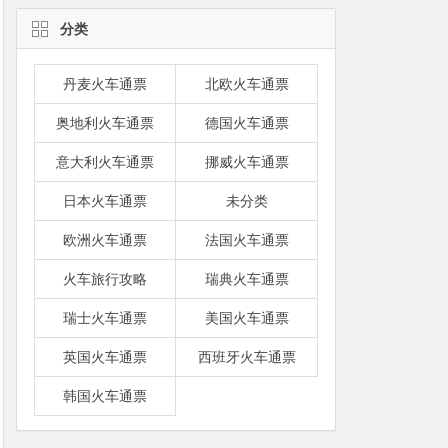
分类
丹麦火车通票
北欧火车通票
奥地利火车通票
德国火车通票
意大利火车通票
挪威火车通票
日本火车通票
未分类
欧洲火车通票
法国火车通票
火车旅行攻略
瑞典火车通票
瑞士火车通票
美国火车通票
英国火车通票
西班牙火车通票
韩国火车通票