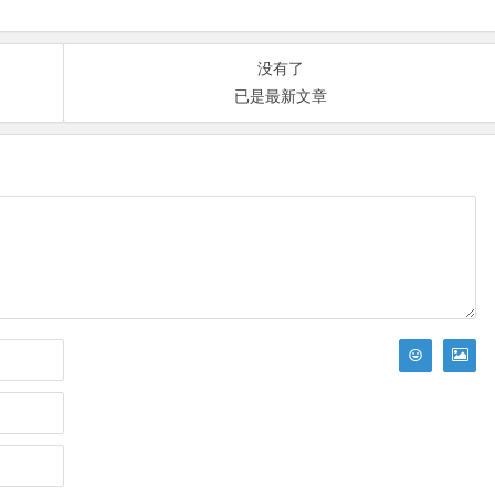
没有了
已是最新文章