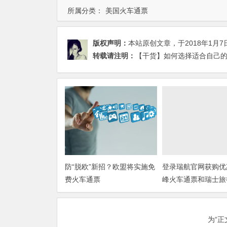
所属分类：
美国火车通票
版权声明：
本站原创文章，于2018年1月7
转载请注明：
【干货】如何选择适合自己的欧
防“脱欧”新招？欧盟将实施免
登录瑞航官网获购优
费火车通票
峰火车通票和瑞士旅
为“