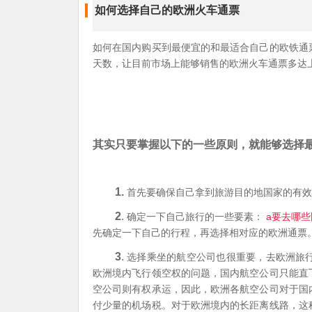
如何选择自己的欧洲火车通票
如何在国内购买到最便宜的和最适合自己的欧铁通
天数，让目前市场上能够销售的欧洲火车通票多达
其实只要掌握以下的一些原则，就能够选择
1.
首先要确保自己拿到旅游目的地国家的有效
2
.
a
确定一下自己旅行的一些要素：
要去哪些
先确定一下自己的行程，再选择相对应的欧洲通票
3
.
选择乘坐的航空公司也很重要，去欧洲旅
欧洲境内飞行领空权的问题，国内航空公司只能直
空公司则有权承运，因此，欧洲各航空公司对于国
付少量的机场税。对于欧洲境内的长距离线路，这