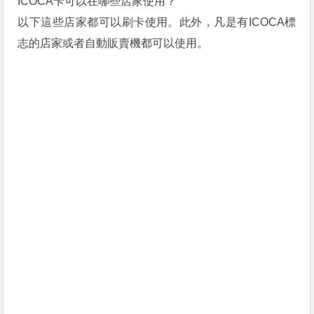
ICOCA卡可以在哪些店家使用？
以下這些店家都可以刷卡使用。此外，凡是有ICOCA標
志的店家或者自動販賣機都可以使用。