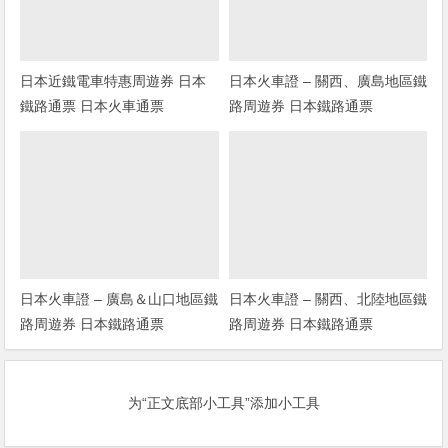
日本近鐵電車特惠周遊券 日本
日本火車證 – 關西、廣島地區鐵
鐵路通票 日本火車通票
路周遊券 日本鐵路通票
日本火車證 – 廣島＆山口地區鐵
日本火車證 – 關西、北陸地區鐵
路周遊券 日本鐵路通票
路周遊券 日本鐵路通票
为“正文底部小工具”添加小工具