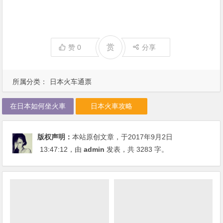
赏
赞
0
分享
所属分类：
日本火车通票
在日本如何坐火車
日本火車攻略
版权声明：
本站原创文章，于2017年9月2日
13:47:12
，由
admin
发表，共 3283 字。