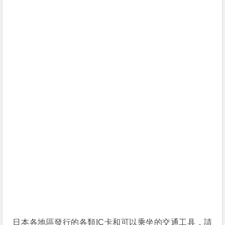
日本各地區發行的各類IC卡和可以乘坐的交通工具，請