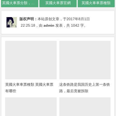
英國火車票分類，英國火車票有哪些
英國火車票官網
英國火車車票種類
版权声明：
本站原创文章，于2017年8月1日
22:25:18
，由
admin
发表，共 1042 字。
英國火車車票種類 英國火車票
这条铁路是我国历史上第一条铁
有哪些
路，最后竟被拆除