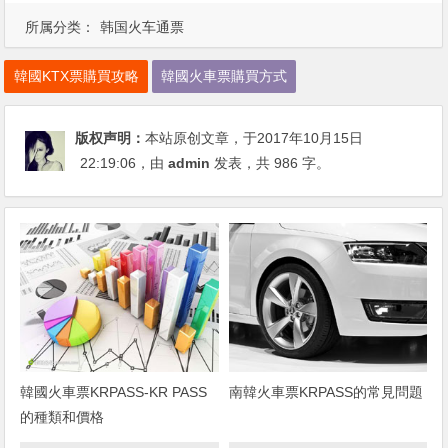
所属分类：
韩国火车通票
韓國KTX票購買攻略
韓國火車票購買方式
版权声明：
本站原创文章，于2017年10月15日
22:19:06
，由
admin
发表，共 986 字。
韓國火車票KRPASS-KR PASS
南韓火車票KRPASS的常見問題
的種類和價格