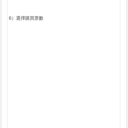
6）選擇購買票數