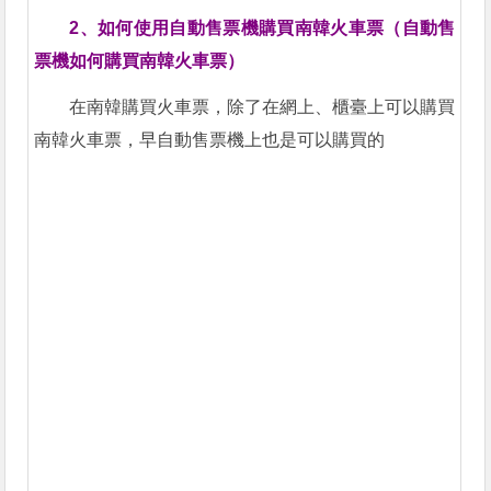
2、如何使用自動售票機購買南韓火車票（自動售
票機如何購買南韓火車票）
在南韓購買火車票，除了在網上、櫃臺上可以購買
南韓火車票，早自動售票機上也是可以購買的