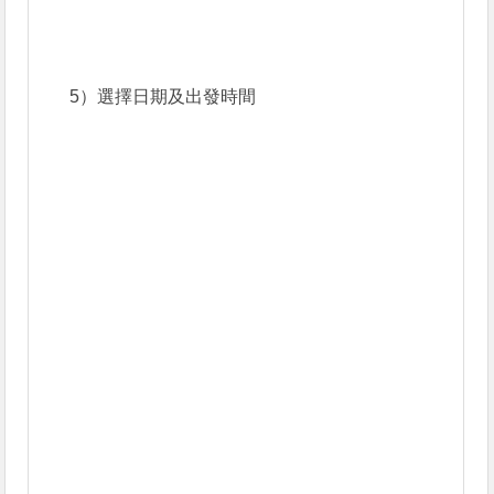
5）選擇日期及出發時間