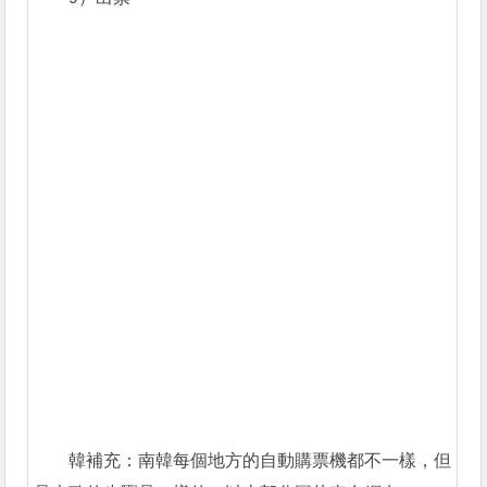
韓補充：南韓每個地方的自動購票機都不一樣，但