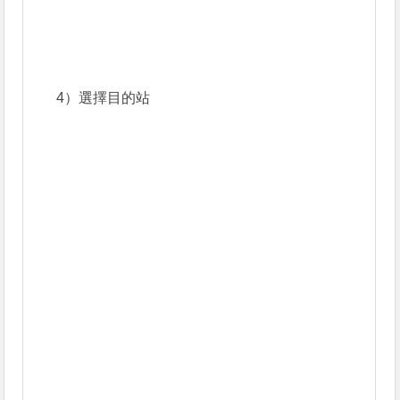
4）選擇目的站