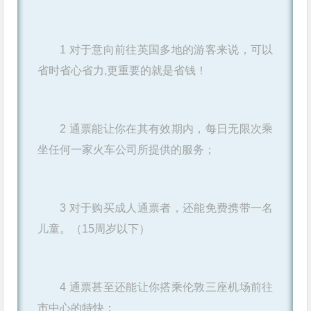
1 对于意向前往英国多地的游客来说，可以
省时省心省力,更重要的就是省钱！
2 通票能让你在其有效期内，每日无限次乘
坐任何一家火车公司所提供的服务；
3
对于购买成人通票者，还能免费携带一名
儿童。（15周岁以下）
4 通票甚至还能让你搭乘伦敦三座机场前往
市中心的特快：