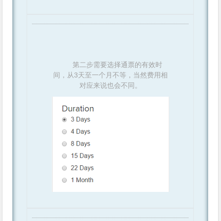
第二步需要选择通票的有效时
间，从3天至一个月不等，当然费用相
对应来说也会不同。