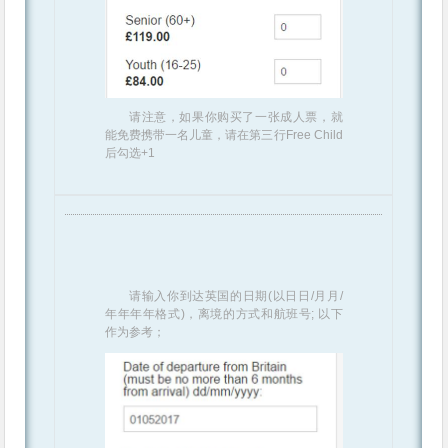
请注意，如果你购买了一张成人票，就
能免费携带一名儿童，请在第三行Free Child
后勾选+1
请输入你到达英国的日期(以日日/月月/
年年年年格式)，离境的方式和航班号; 以下
作为参考；