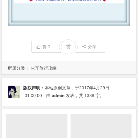
赏
赞
0
分享
所属分类：
火车旅行攻略
版权声明：
本站原创文章，于2017年4月29日
01:00:00
，由
admin
发表，共 1338 字。