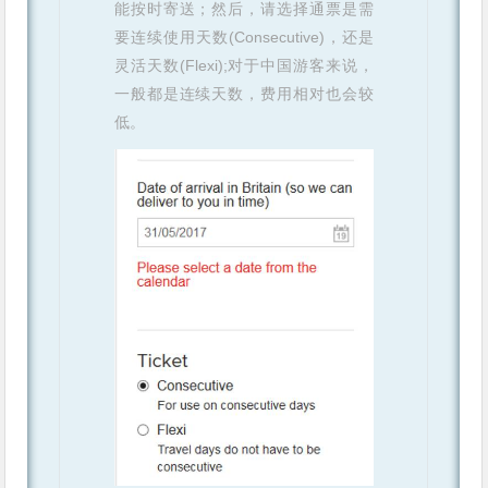
能按时寄送；然后，请选择通票是需
要连续使用天数(Consecutive)，还是
灵活天数(Flexi);对于中国游客来说，
一般都是连续天数，费用相对也会较
低。