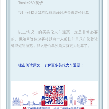
Total =260 英镑
*以上价格计算均以非高峰时段最低票价计算
以上情况，购买英伦火车通票一定是非常必要
的。但如果这位游客将独自一人前往并且只在伦敦近
郊或短途游览，那么恐怕单独购买就更为划算了。
猛击阅读原文，了解更多英伦火车通票！