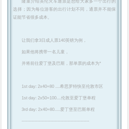
隆重介绍英伦火车通票是想给大家多一个出行的
选择；因为每位游客的出行计划不同，通票并不能保
证能节省很多成本。
让我们拿3日成人票140英镑为例，
如果他将携带一名儿童，
并将前往爱丁堡及巴斯，那单票的成本为*
1st day: 2x40=80 ....希思罗特快至伦敦市区
1st day: 2x50=100....伦敦至爱丁堡单程
3rd day: 2x40=80.....爱丁堡至巴斯单程
-----------------------------------------------