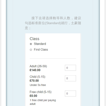
接下去请选择舱等和人数，建议
勾选标准座位(Standard)就行，土豪随
意；