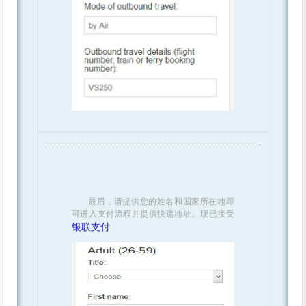
最后，请提供您的姓名和国家所在地即
可进入支付流程并提供快递地址。现已接受
银联支付