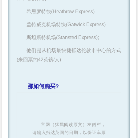
希思罗特快(Heathrow Express)
盖特威克机场特快(Gatwick Express)
斯坦斯特机场(Stansted Express);
他们是从机场最快捷抵达伦敦市中心的方式
(来回票约42英镑/人)
那如何购买?
官网（猛戳阅读原文）左侧栏，
请输入抵达英国的日期，以保证车票