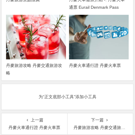
通票 Eurail Denmark Pass
丹麥旅游攻略 丹麥交通旅游攻
丹麥火車通行證 丹麥火車票
略
为“正文底部小工具”添加小工具
上一篇
下一篇
丹麥火車通行證 丹麥火車票
丹麥旅游攻略 丹麥交通旅游攻略