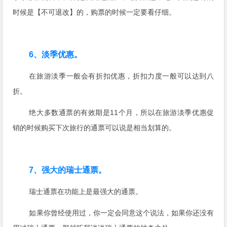
时候是【不可退改】的，购票的时候一定要看仔细。
6、淡季优惠。
在旅游淡季一般会有折扣优惠，折扣力度一般可以达到八
折。
绝大多数通票的有效期是11个月，所以在旅游淡季优惠促
销的时候购买下次旅行的通票可以说是相当划算的。
7、强大的瑞士通票。
瑞士通票在功能上是最强大的通票。
如果你曾经使用过，你一定会同意这个说法，如果你还没有