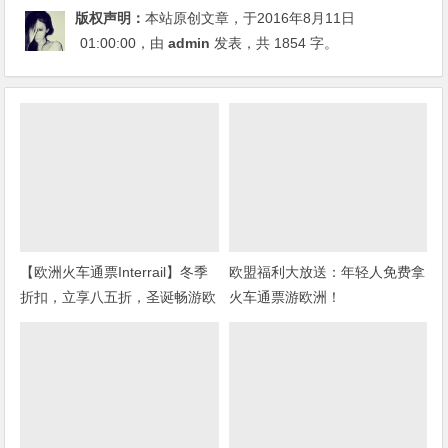
版权声明：
本站原创文章，于2016年8月11日
01:00:00
，由
admin
发表，共 1854 字。
【欧洲火车通票Interrail】冬季
欧盟福利大放送：年轻人免费拿
折扣，立享八五折，圣诞畅游欧
火车通票游欧洲！
洲！