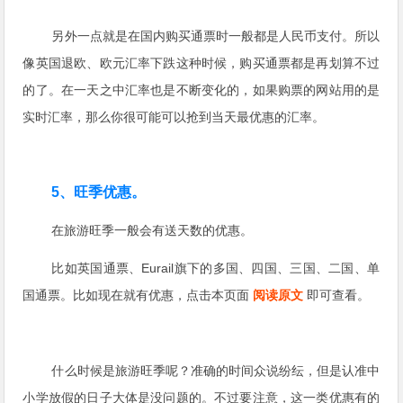
另外一点就是在国内购买通票时一般都是人民币支付。所以
像英国退欧、欧元汇率下跌这种时候，购买通票都是再划算不过
的了。在一天之中汇率也是不断变化的，如果购票的网站用的是
实时汇率，那么你很可能可以抢到当天最优惠的汇率。
5、旺季优惠。
在旅游旺季一般会有送天数的优惠。
比如英国通票、Eurail旗下的多国、四国、三国、二国、单
国通票。比如现在就有优惠，点击本页面
阅读原文
即可查看。
什么时候是旅游旺季呢？准确的时间众说纷纭，但是认准中
小学放假的日子大体是没问题的。不过要注意，这一类优惠有的