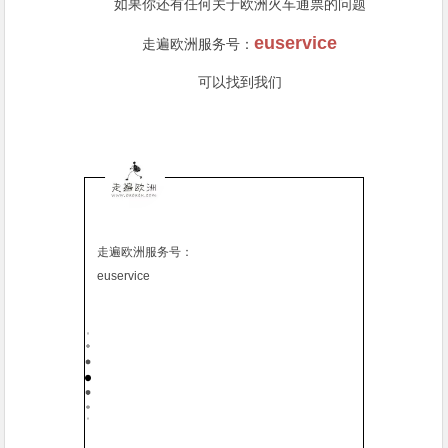
如果你还有任何关于欧洲火车通票的问题
euservice
走遍欧洲服务号：
可以找到我们
走遍欧洲服务号：
euservice