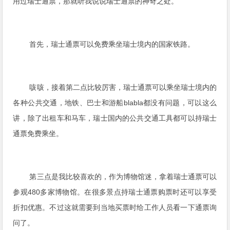
用过瑞士通票，那就听我说说瑞士通票的神奇之处。
首先，瑞士通票可以免费乘坐瑞士境内的国家铁路。
咳咳，接着第二点比较厉害，瑞士通票可以乘坐瑞士境内的
各种公共交通，地铁、巴士和游船blabla都没有问题，可以这么
讲，除了出租车和马车，瑞士国内的公共交通工具都可以持瑞士
通票免费乘坐。
第三点是我比较喜欢的，作为博物馆迷，拿着瑞士通票可以
参观480多家博物馆。在很多景点持瑞士通票购票时还可以享受
折扣优惠。不过这就需要到当地买票时给工作人员看一下通票询
问了。