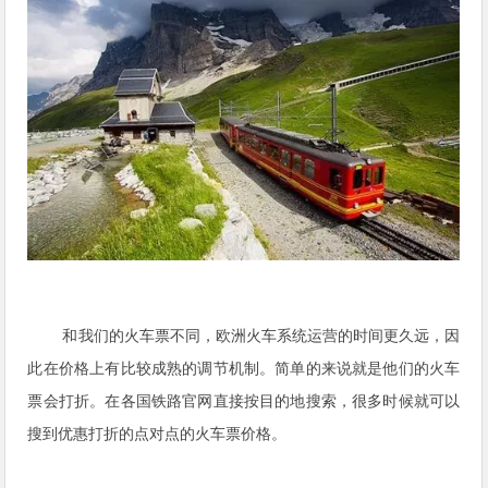
和我们的火车票不同，欧洲火车系统运营的时间更久远，因
此在价格上有比较成熟的调节机制。简单的来说就是他们的火车
票会打折。在各国铁路官网直接按目的地搜索，很多时候就可以
搜到优惠打折的点对点的火车票价格。