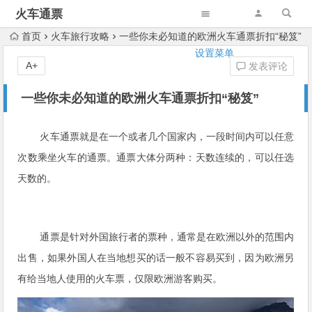
火车通票
首页
火车旅行攻略
一些你未必知道的欧洲火车通票折扣“秘笈”
设置菜单
A+
发表评论
一些你未必知道的欧洲火车通票折扣“秘笈”
火车通票就是在一个或者几个国家内，一段时间内可以任意
次数乘坐火车的通票。通票大体分两种：天数连续的，可以任选
天数的。
通票是针对外国旅行者的票种，通常是在欧洲以外的范围内
出售，如果外国人在当地想买的话一般不容易买到，因为欧洲另
有给当地人使用的火车票，仅限欧洲游客购买。