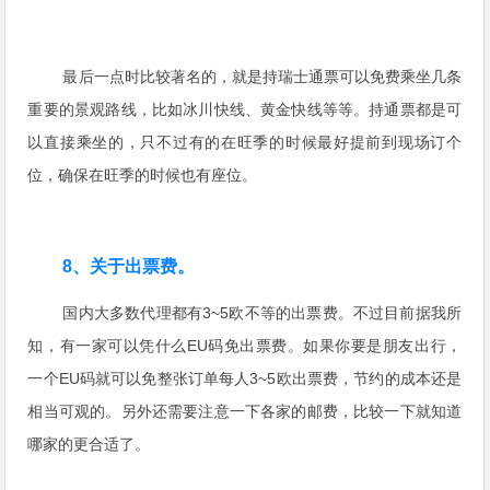
最后一点时比较著名的，就是持瑞士通票可以免费乘坐几条
重要的景观路线，比如冰川快线、黄金快线等等。持通票都是可
以直接乘坐的，只不过有的在旺季的时候最好提前到现场订个
位，确保在旺季的时候也有座位。
8、关于出票费。
国内大多数代理都有3~5欧不等的出票费。不过目前据我所
知，有一家可以凭什么EU码免出票费。如果你要是朋友出行，
一个EU码就可以免整张订单每人3~5欧出票费，节约的成本还是
相当可观的。另外还需要注意一下各家的邮费，比较一下就知道
哪家的更合适了。