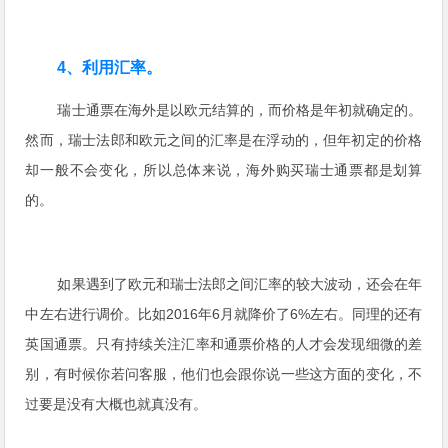
4、利用汇率。
瑞士通票在海外是以欧元结算的，而价格是年初就确定的。
然而，瑞士法郎和欧元之间的汇率是在浮动的，但年初定的价格
却一般不会变化，所以总体来说，海外购买瑞士通票都是划算
的。
如果遇到了欧元和瑞士法郎之间汇率的较大波动，还会在年
中左右进行调价。比如2016年6月就降价了6%左右。同理的还有
英国通票。只有持续关注汇率和通票价格的人才会发现细微的差
别，有时候你若问客服，他们也会跟你说一些这方面的变化，不
过要是没有大概也就真没有。