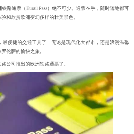
通票（Eurail Pass）绝不可少。通票在手，随时随地都可
体验和欣赏欧洲变幻多样的壮美景色。
，最便捷的交通工具了，无论是现代化大都市，还是浪漫温馨
佛罗伦萨的愉快之旅。
铁路公司推出的欧洲铁路通票了。