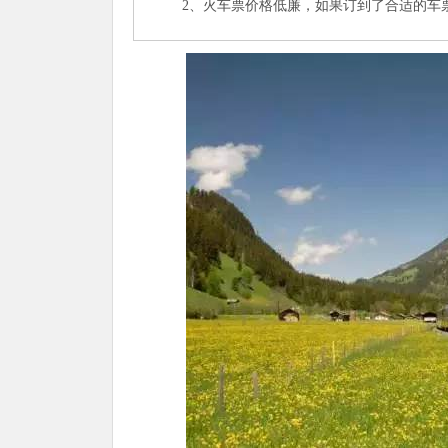
2、火车票价格低廉，如果订到了合适的车