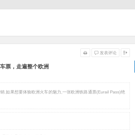
发表评论
火车票，走遍整个欧洲
果想要体验欧洲火车的魅力,一张欧洲铁路通票(Eurail Pass)绝