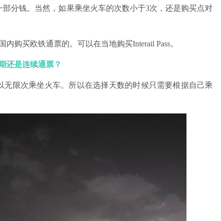
一部分钱。当然，如果乘坐火车的次数小于3次，还是购买点对
买欧铁通票的。可以在当地购买Interail Pass。
期还是连续通票？
以无限次乘坐火车。所以在选择天数的时候只需要根据自己乘