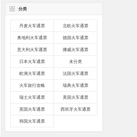
分类
丹麦火车通票
北欧火车通票
奥地利火车通票
德国火车通票
意大利火车通票
挪威火车通票
日本火车通票
未分类
欧洲火车通票
法国火车通票
火车旅行攻略
瑞典火车通票
瑞士火车通票
美国火车通票
英国火车通票
西班牙火车通票
韩国火车通票