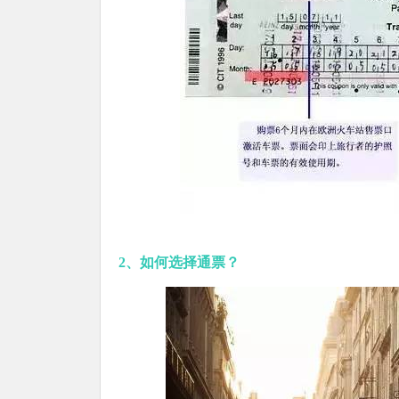
2、如何选择通票？