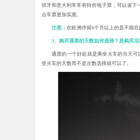
班牙和意大利常常有特价电子票，可以省下
点车票更加实惠。
注意：
在欧洲停留6个月以上的是不能在国内购
3、购买通票的天数如何选择？是购买活
通票的一个好处就是乘坐火车的当天可
坐火车的天数而不是次数选择就可以了。