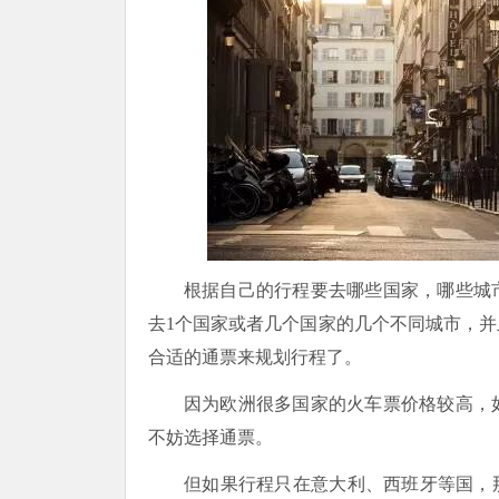
根据自己的行程要去哪些国家，哪些城
去1个国家或者几个国家的几个不同城市，
合适的通票来规划行程了。
因为欧洲很多国家的火车票价格较高，
不妨选择通票。
但如果行程只在意大利、西班牙等国，那可以选择在