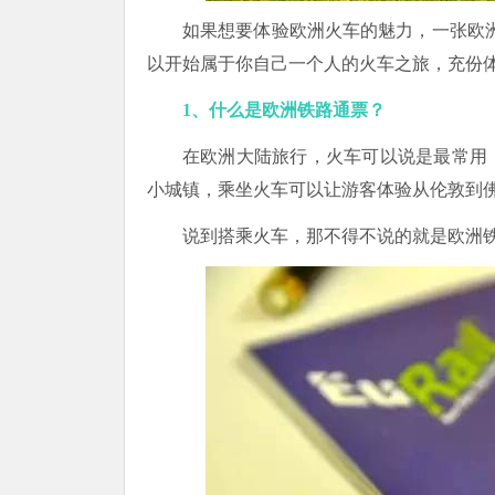
如果想要体验欧洲火车的魅力，一张欧洲铁路
以开始属于你自己一个人的火车之旅，充份
1、什么是欧洲铁路通票？
在欧洲大陆旅行，火车可以说是最常用
小城镇，乘坐火车可以让游客体验从伦敦到
说到搭乘火车，那不得不说的就是欧洲