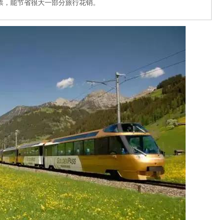
票，能节省很大一部分旅行花销。