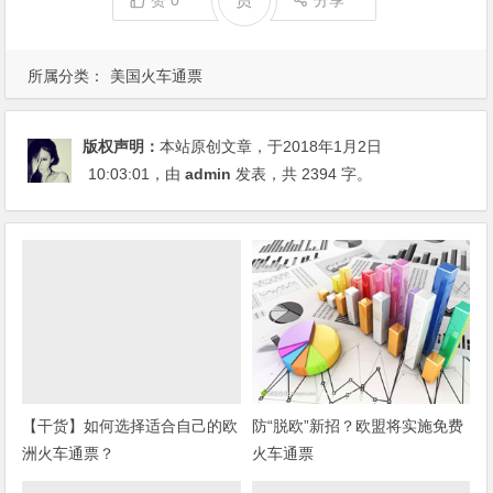
赞
0
分享
所属分类：
美国火车通票
版权声明：
本站原创文章，于2018年1月2日
10:03:01
，由
admin
发表，共 2394 字。
【干货】如何选择适合自己的欧
防“脱欧”新招？欧盟将实施免费
洲火车通票？
火车通票