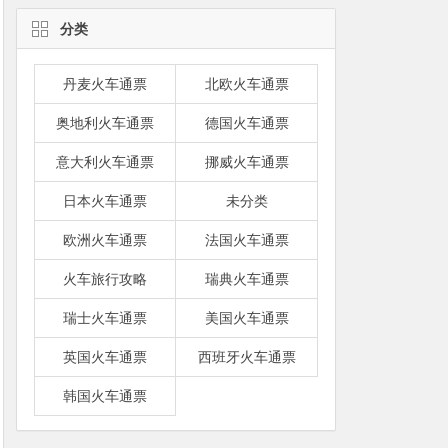
分类
丹麦火车通票
北欧火车通票
奥地利火车通票
德国火车通票
意大利火车通票
挪威火车通票
日本火车通票
未分类
欧洲火车通票
法国火车通票
火车旅行攻略
瑞典火车通票
瑞士火车通票
美国火车通票
英国火车通票
西班牙火车通票
韩国火车通票