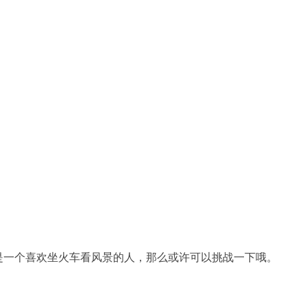
？
是一个喜欢坐火车看风景的人，那么或许可以挑战一下哦。