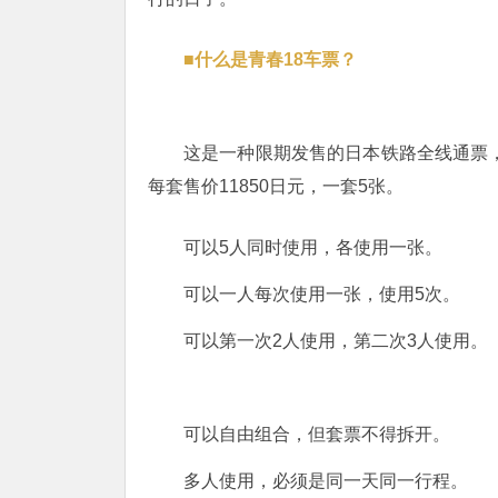
■什么是青春18车票？
这是一种限期发售的日本铁路全线通票
每套售价11850日元，一套5张。
可以5人同时使用，各使用一张。
可以一人每次使用一张，使用5次。
可以第一次2人使用，第二次3人使用。
可以自由组合，但套票不得拆开。
多人使用，必须是同一天同一行程。