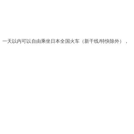
，一天以内可以自由乘坐日本全国火车（新干线/特快除外），