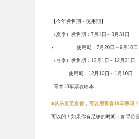
【今年发售期・使用期】
（夏季）发售期：7月1日～8月31日
使用期：7月20日～9月10日
（冬季）发售期：12月1日～12月31日
使用期：12月10日～1月10日
青春18车票攻略本
■从东京至京都，可以用青春18车票吗
可以的！如果你有足够的时间，如果你