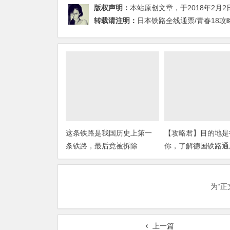
版权声明：
本站原创文章，于2018年2月2
转载请注明：
日本铁路全线通票/青春18攻略
这条铁路是我国历史上第一
【攻略君】目的地是
条铁路，最后竟被拆除
你，了解德国铁路通
为“
上一篇