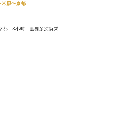
〜米原〜京都
到京都。8小时，需要多次换乘。