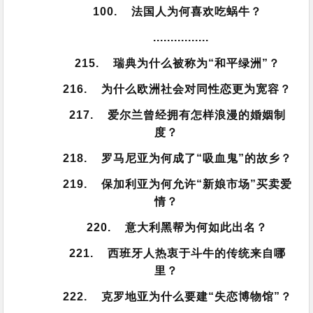
100. 法国人为何喜欢吃蜗牛？
................
215. 瑞典为什么被称为“和平绿洲”？
216. 为什么欧洲社会对同性恋更为宽容？
217. 爱尔兰曾经拥有怎样浪漫的婚姻制
度？
218. 罗马尼亚为何成了“吸血鬼”的故乡？
219. 保加利亚为何允许“新娘市场”买卖爱
情？
220. 意大利黑帮为何如此出名？
221. 西班牙人热衷于斗牛的传统来自哪
里？
222. 克罗地亚为什么要建“失恋博物馆”？