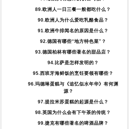
89.欧洲人一日三餐一般都吃什么？
90.欧洲人为什么爱吃乳酪食品？
91.欧洲牛排闻名的原因是什么？
92.德国有哪些“地方特色菜”？
93.德国柏林有哪些著名的甜品店？
94.比萨是怎样发明的？
95.西班牙海鲜饭的烹饪要领有哪些？
96.玛德琳蛋糕与《追忆似水年华》有何渊
源？
97.提拉米苏蛋糕的起源是什么？
98.英国为什么会有下午茶的传统？
99.捷克有哪些著名的啤酒品牌？