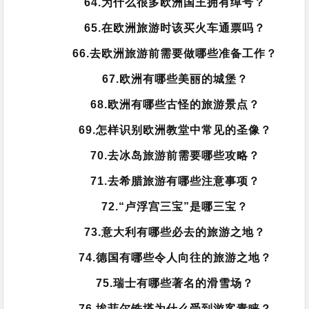
64.为什么很多欧洲国王拥有绰号？
65.在欧洲旅游时该买火车通票吗？
66.去欧洲旅游前需要做哪些准备工作？
67.欧洲有哪些美丽的城堡？
68.欧洲有哪些古怪的旅游景点？
69.怎样识别欧洲教堂中常见的圣像？
70.去冰岛旅游前需要哪些攻略？
71.去希腊旅游有哪些注意事项？
72.“卢浮宫三宝”是哪三宝？
73.意大利有哪些必去的旅游之地？
74.德国有哪些令人向往的旅游之地？
75.瑞士有哪些著名的滑雪场？
76.埃菲尔铁塔为什么受到游客青睐？