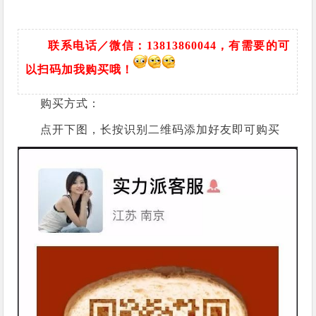
联系电话／微信：13813860044，有需要的可
以扫码加我购买哦！
购买方式：
点开下图，长按识别二维码添加好友即可购买