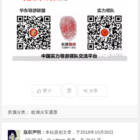
赏
赞
0
分享
所属分类：
欧洲火车通票
版权声明：
本站原创文章，于2018年10月30日