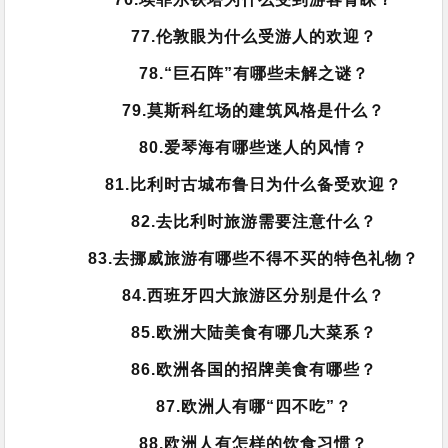
77.伦敦眼为什么受游人的欢迎？
78.“巨石阵”有哪些未解之谜？
79.莫斯科红场的建筑风格是什么？
80.爱琴海有哪些迷人的风情？
81.比利时古城布鲁日为什么备受欢迎？
82.去比利时旅游需要注意什么？
83.去挪威旅游有哪些不得不买的特色礼物？
84.西班牙四大旅游区分别是什么？
85.欧洲大陆美食有哪几大菜系？
86.欧洲各国的招牌美食有哪些？
87.欧洲人有哪“四不吃”？
88.欧洲人有怎样的饮食习惯？