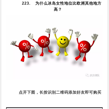
223. 为什么冰岛女性地位比欧洲其他地方
高？
点开下图，长按识别二维码添加好友即可购买