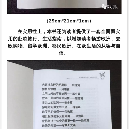
（29cm*21cm*1cm）
在实用性上，本书还为读者提供了一套全面而实
用的赴欧旅行、生活指南，以增加读者畅游欧洲、去
欧购物、留学欧洲、移民欧洲、在欧生活的从容与自
信。