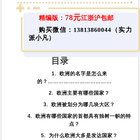
78元
精编版：
江浙沪包邮
购买微信：
13813860044
（实力
派小凡）
目录
1. 欧洲的名字是怎么来
的？………………………………
2. 欧洲主要有哪些国家？
3. 欧洲被划分为哪几块大区？
4. 欧洲有哪些国家的首都具有独树一帜的特
点？
5. 为什么欧洲大多是发达国家？