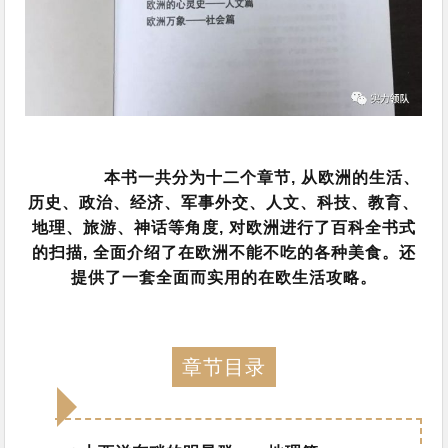
本书一共分为十二个章节, 从欧洲的生活、
历史、政治、经济、军事外交、人文、科技、教育、
地理、旅游、神话等角度, 对欧洲进行了百科全书式
的扫描, 全面介绍了在欧洲不能不吃的各种美食。还
提供了一套全面而实用的在欧生活攻略。
章节目录