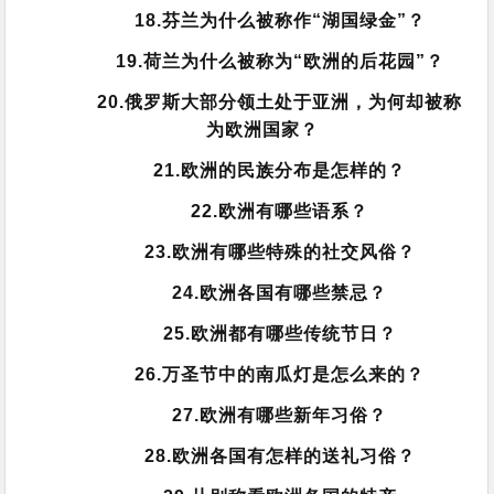
18.芬兰为什么被称作“湖国绿金”？
19.荷兰为什么被称为“欧洲的后花园”？
20.俄罗斯大部分领土处于亚洲，为何却被称
为欧洲国家？
21.欧洲的民族分布是怎样的？
22.欧洲有哪些语系？
23.欧洲有哪些特殊的社交风俗？
24.欧洲各国有哪些禁忌？
25.欧洲都有哪些传统节日？
26.万圣节中的南瓜灯是怎么来的？
27.欧洲有哪些新年习俗？
28.欧洲各国有怎样的送礼习俗？