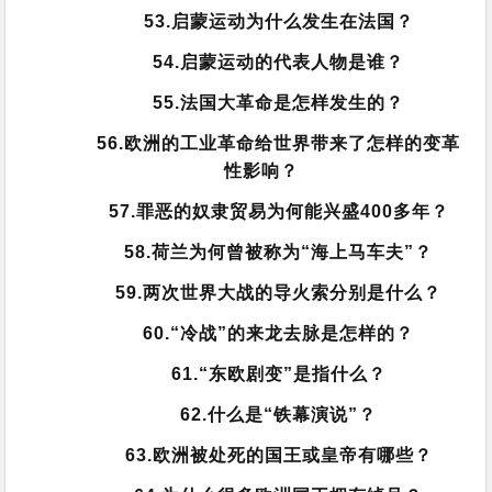
53.启蒙运动为什么发生在法国？
54.启蒙运动的代表人物是谁？
55.法国大革命是怎样发生的？
56.欧洲的工业革命给世界带来了怎样的变革
性影响？
57.罪恶的奴隶贸易为何能兴盛400多年？
58.荷兰为何曾被称为“海上马车夫”？
59.两次世界大战的导火索分别是什么？
60.“冷战”的来龙去脉是怎样的？
61.“东欧剧变”是指什么？
62.什么是“铁幕演说”？
63.欧洲被处死的国王或皇帝有哪些？