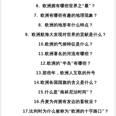
6. 欧洲拥有哪些世界之“最”？
7. 欧洲有哪些有趣的地理现象？
8. 欧洲的地形有什么特点？
9. 欧洲航海大发现对世界的贡献是什么？
10.欧洲的气候特征是什么？
11.欧洲著名的河流有哪些？
12.欧洲的“半岛”有哪些？
13.那些年，欧洲人互取的外号
14.欧洲各国国旗的含义是什么？
15.什么是“格林尼治时间”？
16.丹麦为何拥有发达的畜牧业？
17.比利时为什么被称为“欧洲的十字路口”？