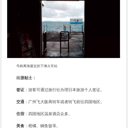
号称离海最近的下滩火车站
出游贴士：
签证
：游客可通过旅行社办理日本旅游个人签证。
交通
：广州飞大阪再转车或者转飞前往四国地区。
住宿
：四国地区温泉酒店众多。
美食
：柑橘、鲷鱼饭等。