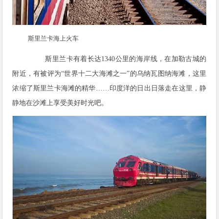
斯里兰卡海上火车
斯里兰卡有着长达1340公里的海岸线，在加勒古城的
附近，有被评为“世界十二大海滩之一”的乌纳瓦图纳海滩，这里
浓缩了斯里兰卡海滩的精华……印度洋的日出日落走在这里，静
静地在沙滩上享受美好时光吧。