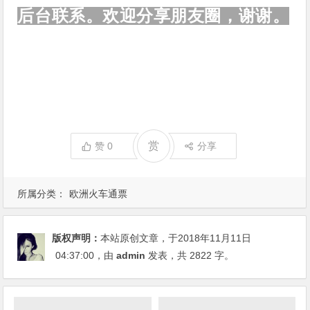
后台联系。欢迎分享朋友圈，谢谢。
赏
赞
0
分享
所属分类：
欧洲火车通票
版权声明：
本站原创文章，于2018年11月11日
04:37:00
，由
admin
发表，共 2822 字。