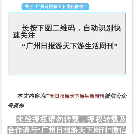
关于“广州日报游天下周刊微信”
长按下图二维码，自动识别快
速关注
“广州日报游天下游生活周刊”
本文内容为
微信公众
广州日报游天下游生活周刊
号原创
未经授权请勿转载，授权转载及
合作请与“广州日报游天下周刊”微信