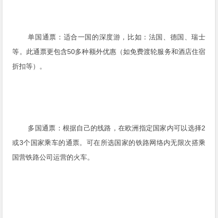
单国通票：适合一国的深度游，比如：法国、德国、瑞士
等。此通票更包含50多种额外优惠（如免费渡轮服务和酒店住宿
折扣等）。
多国通票：
根据自己的线路，在欧洲指定国家内可以选择2
或3个国家乘车的通票。可在所选国家的铁路网络内无限次搭乘
国营铁路公司运营的火车。