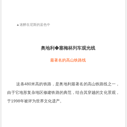
▲迷醉在尼斯的蓝色中
奥地利◆塞梅林列车观光线
最著名的高山铁路线
这条480米高的铁路，是奥地利最著名的高山铁路线之一，
由于它地形复杂地区修建铁路的典范，结合其穿越的文化景观，
于1998年被评为世界文化遗产。