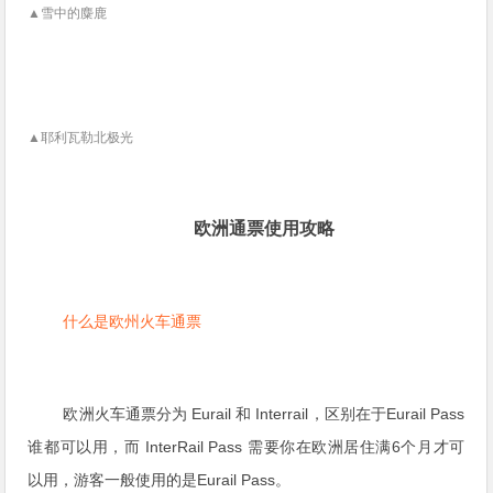
▲雪中的麋鹿
▲耶利瓦勒北极光
欧洲通票使用攻略
什么是欧州火车通票
欧洲火车通票分为 Eurail 和 Interrail，区别在于Eurail Pass
谁都可以用，而 InterRail Pass 需要你在欧洲居住满6个月才可
以用，游客一般使用的是Eurail Pass。