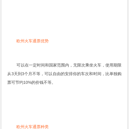
欧州火车通票优势
可以在一定时间和国家范围内，无限次乘坐火车，使用期限
从3天到3个月不等，可以自由的安排你的车次和时间，比单独购
票可节约10%的价钱不等。
欧州火车通票种类