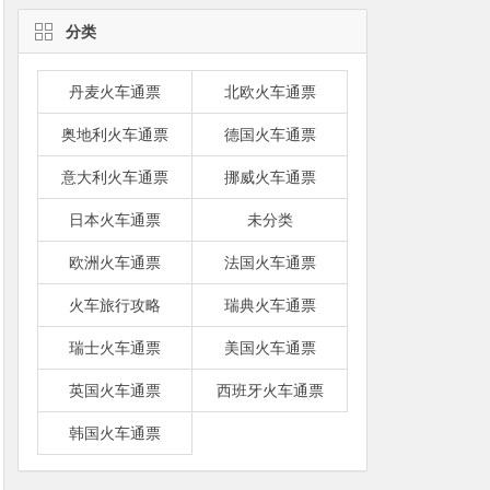
分类
丹麦火车通票
北欧火车通票
奥地利火车通票
德国火车通票
意大利火车通票
挪威火车通票
日本火车通票
未分类
欧洲火车通票
法国火车通票
火车旅行攻略
瑞典火车通票
瑞士火车通票
美国火车通票
英国火车通票
西班牙火车通票
韩国火车通票