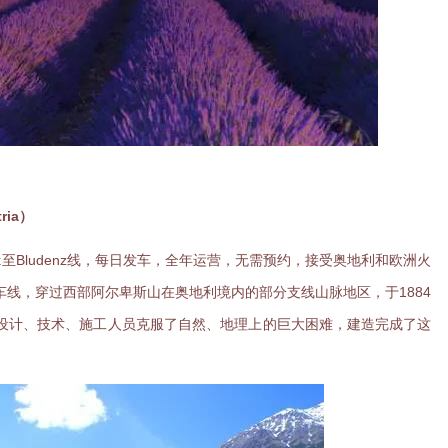
ria）
deck至Bludenz线，每日发车，全年运营，无需预约，接受奥地利和欧洲火
线，穿过西部阿尔卑斯山在奥地利境内的部分支线山脉地区，于1884
设计、技术、施工人员克服了自然、地理上的巨大困难，建造完成了这