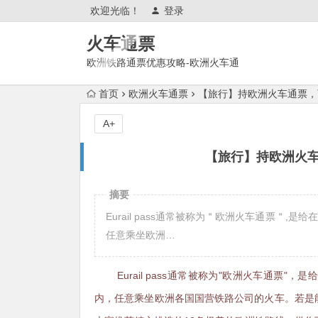
欢迎光临！
登录
火车通票
欧洲铁路通票优惠攻略-欧洲火车通
票官网购买使用攻略
首页
欧洲火车通票
【旅行】持欧洲火车通票，
A+
【旅行】持欧洲火车
摘要
Eurail pass通常被称为＂欧洲火车通票＂
任意乘坐欧洲…
Eurail pass通常被称为"欧洲火车通
内，任意乘坐欧洲各国国营铁路公司的火车。若是