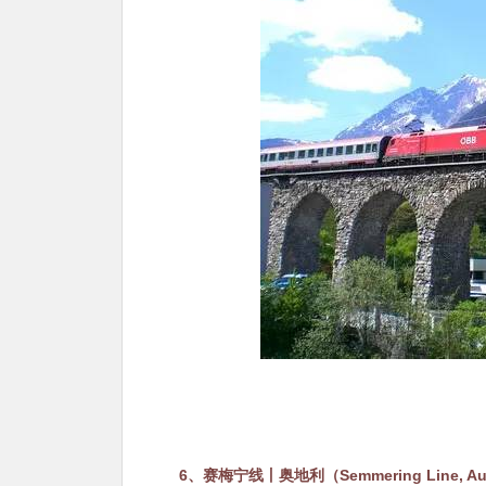
6、赛梅宁线丨奥地利（Semmering Line, Aus