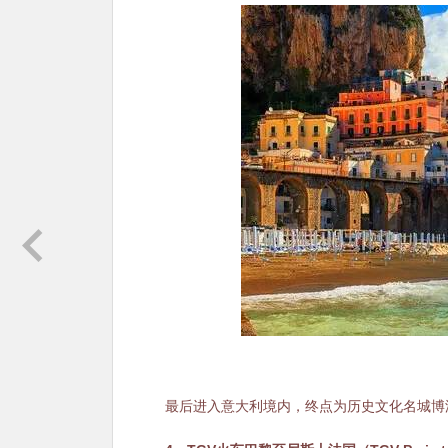
最后进入意大利境内，终点为历史文化名城博