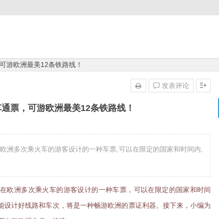
可游欧洲最美12条铁路线！
发表评论
通票，可游欧洲最美12条铁路线！
,是给在欧洲多次乘火车的游客设计的一种车票,可以在限定的国家和时间内,
票"，是给在欧洲多次乘火车的游客设计的一种车票，可以在限定的国家和时间
能设计好线路和车次，将是一种畅游欧洲的票证利器。接下来，小编为