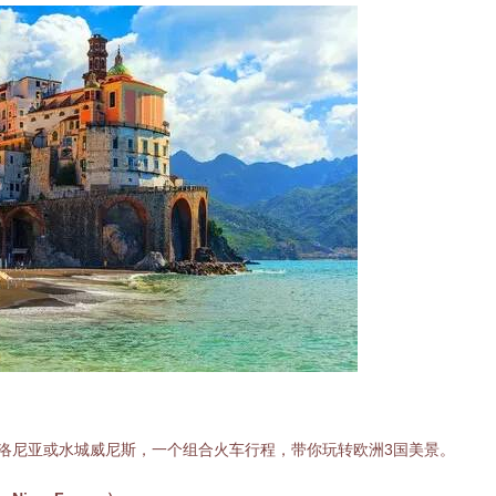
洛尼亚或水城威尼斯，一个组合火车行程，带你玩转欧洲3国美景。