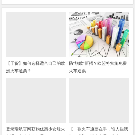
【干货】如何选择适合自己的欧
防“脱欧”新招？欧盟将实施免费
洲火车通票？
火车通票
登录瑞航官网获购优惠少女峰火
【一张火车通票在手，谁人拦我