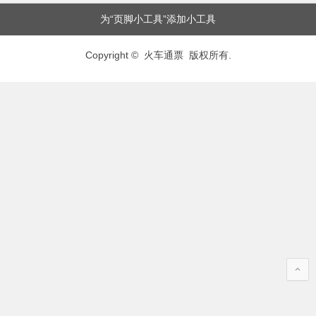
为“页脚小工具”添加小工具
Copyright © 火车通票 版权所有.