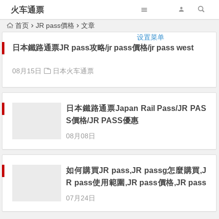
火车通票
首页
JR pass價格
文章
设置菜单
日本鐵路通票JR pass攻略/jr pass價格/jr pass west
08月15日
日本火车通票
日本鐵路通票Japan Rail Pass/JR PAS
S價格/JR PASS優惠
08月08日
如何購買JR pass,JR passg怎麼購買,J
R pass使用範圍,JR pass價格,JR pass
七日卷
07月24日