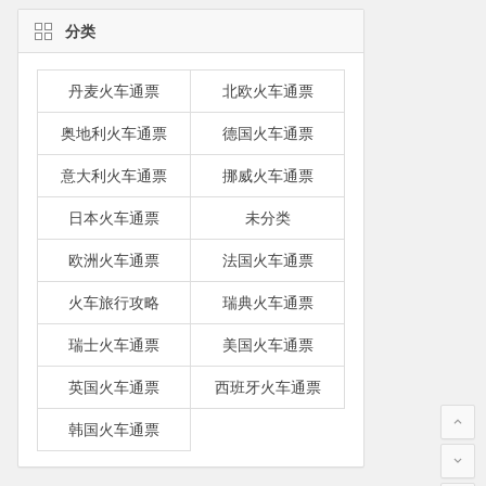
分类
丹麦火车通票
北欧火车通票
奥地利火车通票
德国火车通票
意大利火车通票
挪威火车通票
日本火车通票
未分类
欧洲火车通票
法国火车通票
火车旅行攻略
瑞典火车通票
瑞士火车通票
美国火车通票
英国火车通票
西班牙火车通票
韩国火车通票