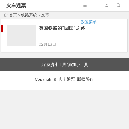
火车通票
首页
铁路系统
文章
设置菜单
英国铁路的“回国”之路
02月13日
为“页脚小工具”添加小工具
Copyright © 火车通票 版权所有.