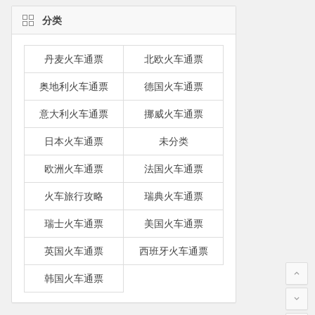
分类
丹麦火车通票
北欧火车通票
奥地利火车通票
德国火车通票
意大利火车通票
挪威火车通票
日本火车通票
未分类
欧洲火车通票
法国火车通票
火车旅行攻略
瑞典火车通票
瑞士火车通票
美国火车通票
英国火车通票
西班牙火车通票
韩国火车通票