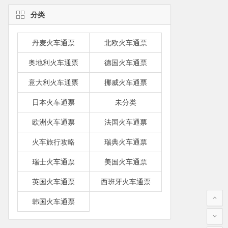
分类
丹麦火车通票
北欧火车通票
奥地利火车通票
德国火车通票
意大利火车通票
挪威火车通票
日本火车通票
未分类
欧洲火车通票
法国火车通票
火车旅行攻略
瑞典火车通票
瑞士火车通票
美国火车通票
英国火车通票
西班牙火车通票
韩国火车通票