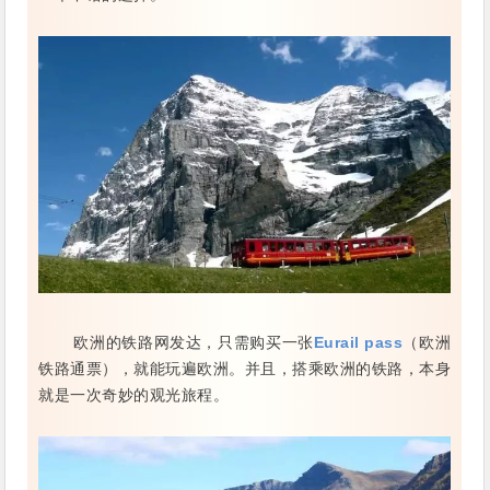
欧洲的铁路网发达，只需购买一张
Eurail pass
（欧洲
铁路通票），就能玩遍欧洲。并且，搭乘欧洲的铁路，本身
就是一次奇妙的观光旅程。