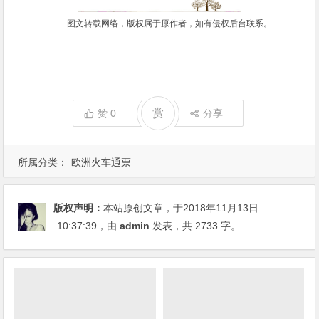
图文转载网络，版权属于原作者，如有侵权后台联系。
赏
赞
0
分享
所属分类：
欧洲火车通票
版权声明：
本站原创文章，于2018年11月13日
10:37:39
，由
admin
发表，共 2733 字。