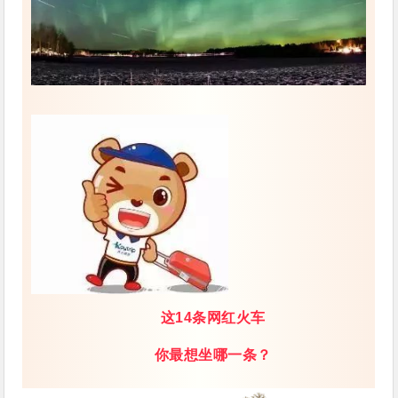
这14条网红火车
你最想坐哪一条？