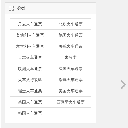
分类
丹麦火车通票
北欧火车通票
奥地利火车通票
德国火车通票
意大利火车通票
挪威火车通票
日本火车通票
未分类
欧洲火车通票
法国火车通票
火车旅行攻略
瑞典火车通票
瑞士火车通票
美国火车通票
英国火车通票
西班牙火车通票
韩国火车通票