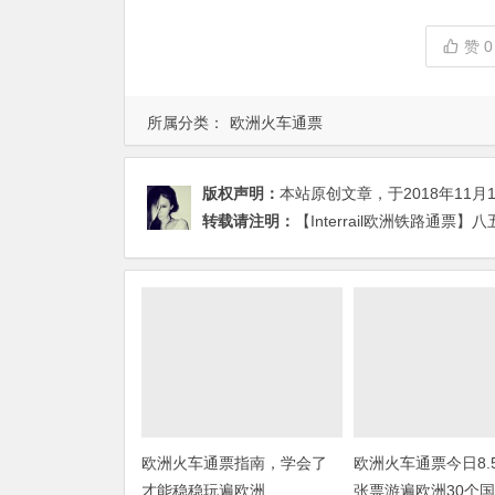
赞
0
所属分类：
欧洲火车通票
版权声明：
本站原创文章，于2018年11月
转载请注明：
【Interrail欧洲铁路通票
欧洲火车通票指南，学会了
欧洲火车通票今日8.
才能稳稳玩遍欧洲
张票游遍欧洲30个