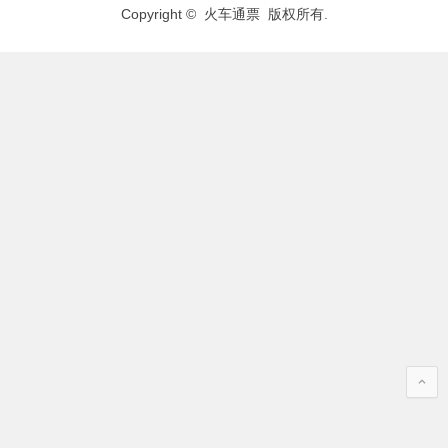
Copyright © 火车通票 版权所有.